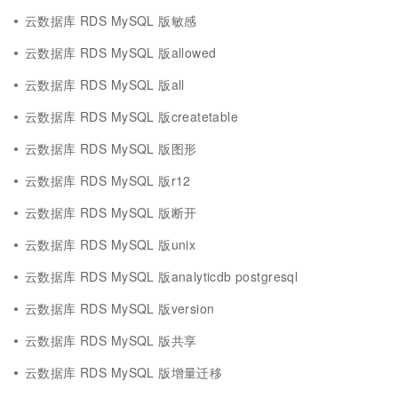
云数据库 RDS MySQL 版敏感
云数据库 RDS MySQL 版allowed
云数据库 RDS MySQL 版all
云数据库 RDS MySQL 版createtable
云数据库 RDS MySQL 版图形
云数据库 RDS MySQL 版r12
云数据库 RDS MySQL 版断开
云数据库 RDS MySQL 版unix
云数据库 RDS MySQL 版analyticdb postgresql
云数据库 RDS MySQL 版version
云数据库 RDS MySQL 版共享
云数据库 RDS MySQL 版增量迁移