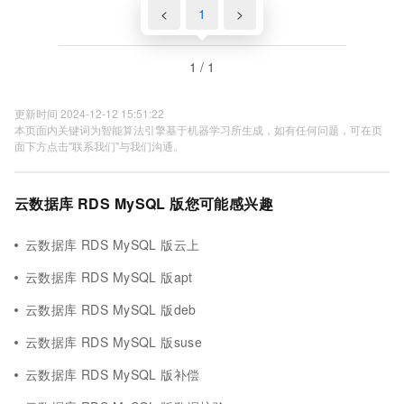
<
1
>
1 / 1
更新时间 2024-12-12 15:51:22
本页面内关键词为智能算法引擎基于机器学习所生成，如有任何问题，可在页
面下方点击"联系我们"与我们沟通。
云数据库 RDS MySQL 版您可能感兴趣
云数据库 RDS MySQL 版云上
云数据库 RDS MySQL 版apt
云数据库 RDS MySQL 版deb
云数据库 RDS MySQL 版suse
云数据库 RDS MySQL 版补偿