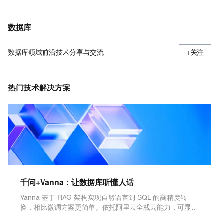
数据库
数据库领域前沿技术分享与交流
+关注
热门技术解决方案
千问+Vanna：让数据库听懂人话
Vanna 基于 RAG 架构实现自然语言到 SQL 的高精度转
换，相比微调方案更简单。依托阿里云全栈云能力，可显著
提高自然语言理解精准度与 SQL 生成执行效率。