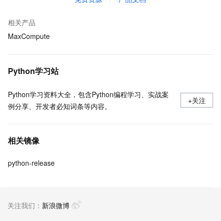
相关产品
MaxCompute
Python学习站
Python学习资料大全，包含Python编程学习、实战案
+关注
例分享、开发者必知词条等内容。
相关镜像
python-release
关注我们：
新浪微博