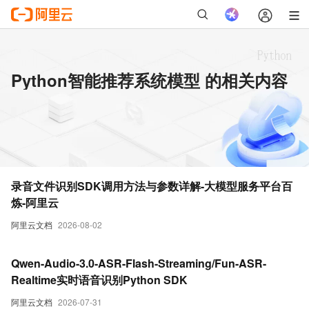
Python智能推荐系统模型 的相关内容
录音文件识别SDK调用方法与参数详解-大模型服务平台百
炼-阿里云
阿里云文档
2026-08-02
Qwen-Audio-3.0-ASR-Flash-Streaming/Fun-ASR-
Realtime实时语音识别Python SDK
阿里云文档
2026-07-31