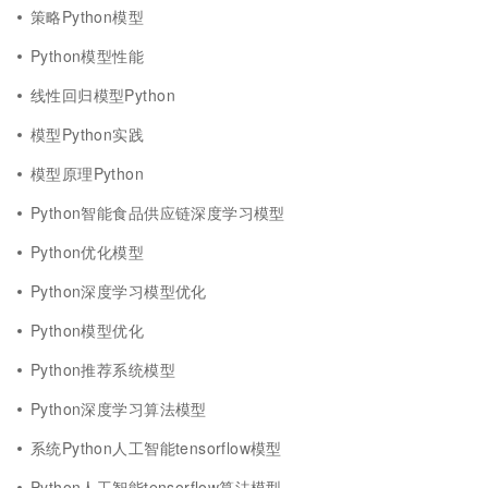
策略Python模型
Python模型性能
线性回归模型Python
模型Python实践
模型原理Python
Python智能食品供应链深度学习模型
Python优化模型
Python深度学习模型优化
Python模型优化
Python推荐系统模型
Python深度学习算法模型
系统Python人工智能tensorflow模型
Python人工智能tensorflow算法模型