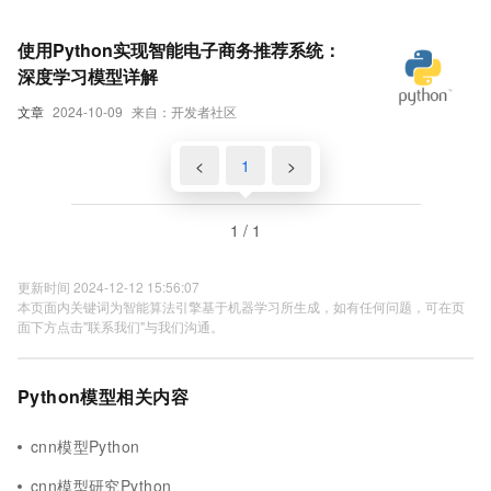
使用Python实现智能电子商务推荐系统：
深度学习模型详解
文章
2024-10-09
来自：开发者社区
<
1
>
1 / 1
更新时间 2024-12-12 15:56:07
本页面内关键词为智能算法引擎基于机器学习所生成，如有任何问题，可在页
面下方点击"联系我们"与我们沟通。
Python模型相关内容
cnn模型Python
cnn模型研究Python