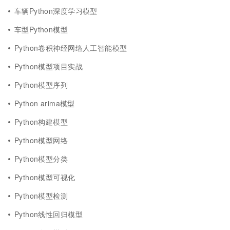
车辆Python深度学习模型
车型Python模型
Python卷积神经网络人工智能模型
Python模型项目实战
Python模型序列
Python arima模型
Python构建模型
Python模型网络
Python模型分类
Python模型可视化
Python模型检测
Python线性回归模型