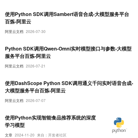
使用Python SDK调用Sambert语音合成-大模型服务平台
百炼-阿里云
阿里云文档
2026-07-30
Python SDK调用Qwen-Omni实时模型接口与参数-大模型
服务平台百炼-阿里云
阿里云文档
2026-07-21
使用DashScope Python SDK调用通义千问实时语音合成-
大模型服务平台百炼-阿里云
阿里云文档
2026-07-07
使用Python实现智能食品推荐系统的深度
学习模型
文章
2024-11-20
来自：开发者社区