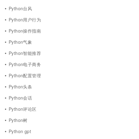
Python台风
Python用户行为
Python操作指南
Python气象
Python智能推荐
Python电子商务
Python配置管理
Python头条
Python会话
Python评论区
Python树
Python gpt