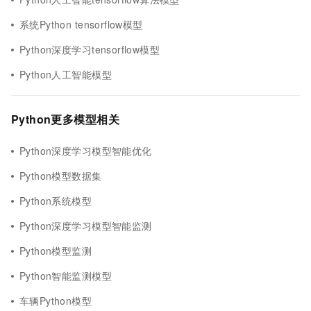
系统Python tensorflow模型
Python深度学习tensorflow模型
Python人工智能模型
Python更多模型相关
Python深度学习模型智能优化
Python模型数据集
Python系统模型
Python深度学习模型智能监测
Python模型监测
Python智能监测模型
车辆Python模型