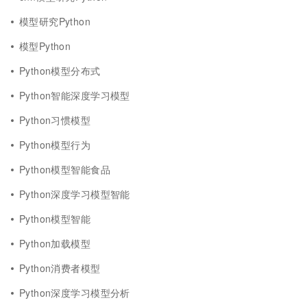
模型研究Python
模型Python
Python模型分布式
Python智能深度学习模型
Python习惯模型
Python模型行为
Python模型智能食品
Python深度学习模型智能
Python模型智能
Python加载模型
Python消费者模型
Python深度学习模型分析