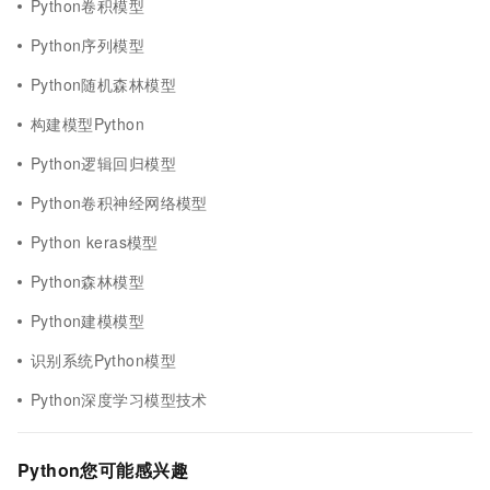
Python卷积模型
Python序列模型
Python随机森林模型
构建模型Python
Python逻辑回归模型
Python卷积神经网络模型
Python keras模型
Python森林模型
Python建模模型
识别系统Python模型
Python深度学习模型技术
Python您可能感兴趣