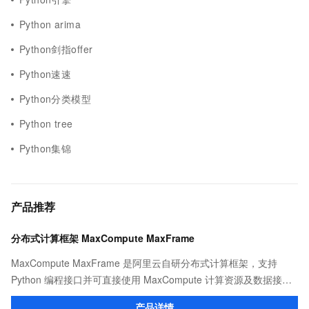
Python arima
Python剑指offer
Python速速
Python分类模型
Python tree
Python集锦
产品推荐
分布式计算框架 MaxCompute MaxFrame
MaxCompute MaxFrame 是阿里云自研分布式计算框架，支持
Python 编程接口并可直接使用 MaxCompute 计算资源及数据接
口，与 MaxCompute Notebook、镜像管理等功能共同构成
产品详情