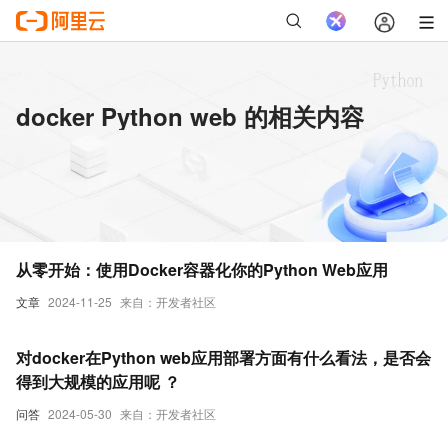
docker Python web 的相关内容
从零开始：使用Docker容器化你的Python Web应用
文章
2024-11-25
来自：开发者社区
对docker在Python web应用部署方面有什么看法，是否会
得到大规模的应用呢 ？
问答
2024-05-30
来自：开发者社区