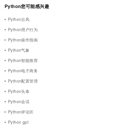
Python您可能感兴趣
Python台风
Python用户行为
Python操作指南
Python气象
Python智能推荐
Python电子商务
Python配置管理
Python头条
Python会话
Python评论区
Python gpt