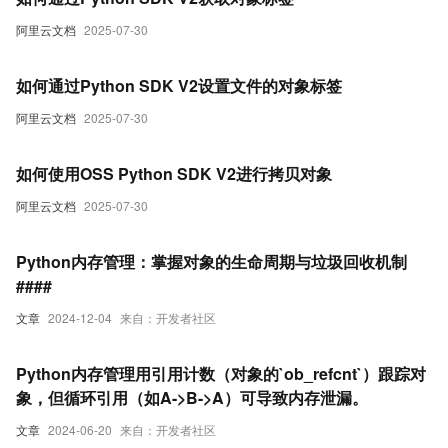
阿里云文档
2025-07-30
如何通过Python SDK V2设置文件的对象标签
阿里云文档
2025-07-30
如何使用OSS Python SDK V2进行拷贝对象
阿里云文档
2025-07-30
Python内存管理：掌握对象的生命周期与垃圾回收机制
####
文章
2024-12-04
来自：开发者社区
Python内存管理用引用计数（对象的`ob_refcnt`）跟踪对
象，但循环引用（如A->B->A）可导致内存泄漏。
文章
2024-06-20
来自：开发者社区