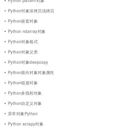
Python pattern对象
Python对象深拷贝浅拷贝
Python嵌套对象
Python ndarray对象
Python对象格式
Python对象父类
Python对象deepcopy
Python面向对象对象属性
Python链接对象
Python多线程对象
Python自定义对象
异常对象Python
Python scrapy对象