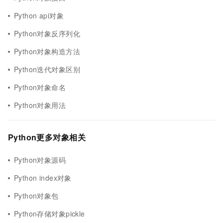
Python api对象
Python对象反序列化
Python对象构造方法
Python迭代对象区别
Python对象命名
Python对象用法
Python更多对象相关
Python对象源码
Python index对象
Python对象包
Python存储对象pickle