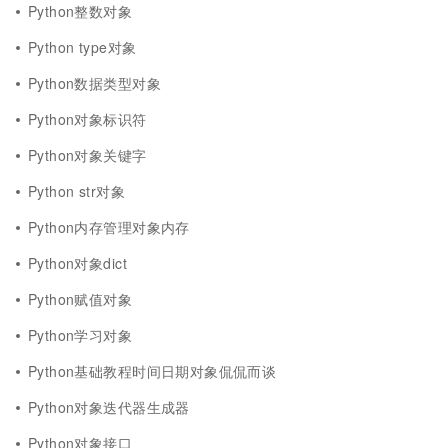
Python整数对象
Python type对象
Python数据类型对象
Python对象标识符
Python对象关键字
Python str对象
Python内存管理对象内存
Python对象dict
Python赋值对象
Python学习对象
Python基础教程时间日期对象侃侃而谈
Python对象迭代器生成器
Python对象接口