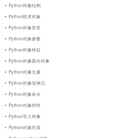
Python对象结构
Python技术对象
Python对象异常
Python对象参数
Python对象特征
Python对象面向对象
Python对象元素
Python对象深拷贝
Python对象命令
Python对象特性
Python导入对象
Python对象封装