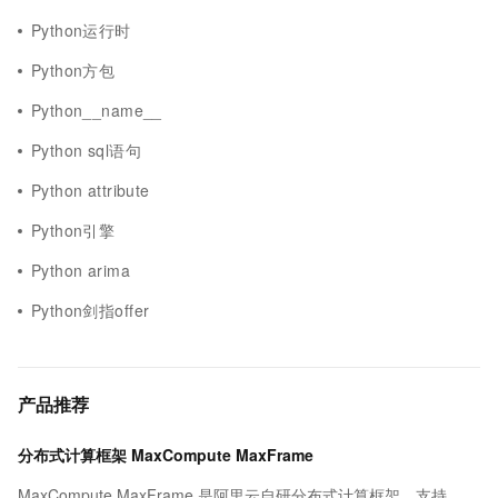
Python运行时
Python方包
Python__name__
Python sql语句
Python attribute
Python引擎
Python arima
Python剑指offer
产品推荐
分布式计算框架 MaxCompute MaxFrame
MaxCompute MaxFrame 是阿里云自研分布式计算框架，支持