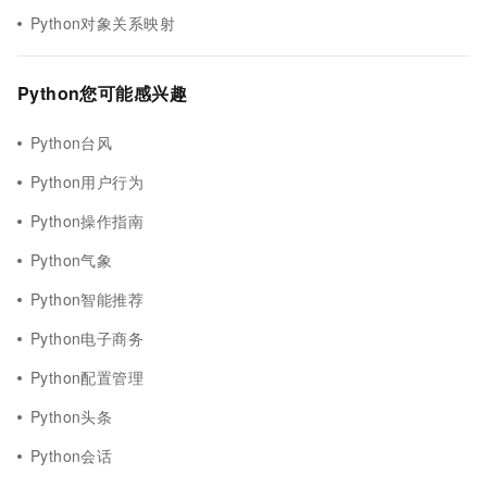
Python对象关系映射
Python您可能感兴趣
Python台风
Python用户行为
Python操作指南
Python气象
Python智能推荐
Python电子商务
Python配置管理
Python头条
Python会话