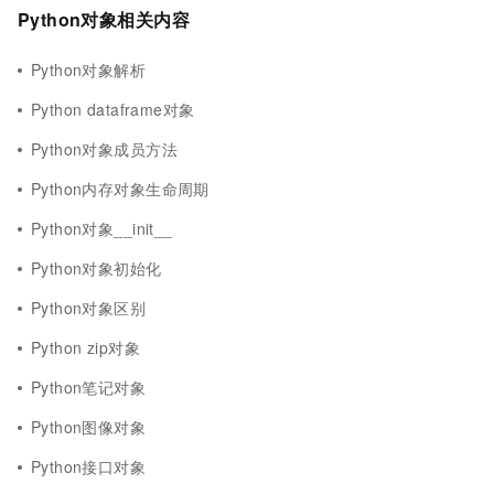
Python对象相关内容
Python对象解析
Python dataframe对象
Python对象成员方法
Python内存对象生命周期
Python对象__init__
Python对象初始化
Python对象区别
Python zip对象
Python笔记对象
Python图像对象
Python接口对象