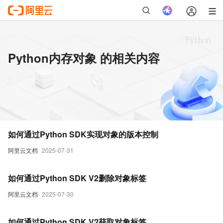
Python内存对象 的相关内容
如何通过Python SDK实现对象的版本控制
阿里云文档
2025-07-31
如何通过Python SDK V2删除对象标签
阿里云文档
2025-07-30
如何通过Python SDK V2获取对象标签