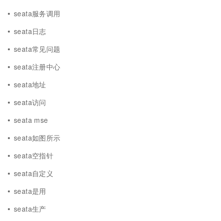
seata服务调用
seata日志
seata常见问题
seata注册中心
seata地址
seata访问
seata mse
seata如图所示
seata空指针
seata自定义
seata是用
seata生产