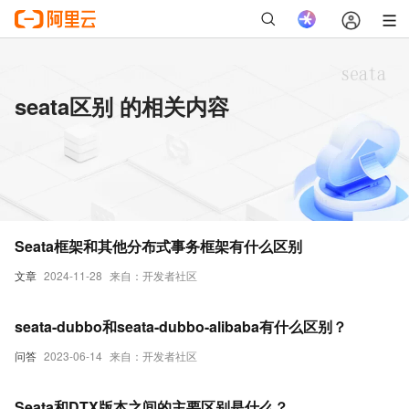
seata区别 的相关内容
Seata框架和其他分布式事务框架有什么区别
文章
2024-11-28
来自：开发者社区
seata-dubbo和seata-dubbo-alibaba有什么区别？
问答
2023-06-14
来自：开发者社区
Seata和DTX版本之间的主要区别是什么？