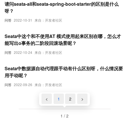
请问seata-all和seata-spring-boot-starter的区别是什么
呀？
问答
2022-10-31
来自：开发者社区
Seata中这个和不使用AT 模式使用起来区别在哪，怎么才
能写出o事务的二阶段回滚场景呢？
问答
2022-10-24
来自：开发者社区
Seata中数据源自动代理跟手动有什么区别呀，什么情况要
用手动呢？
问答
2022-09-26
来自：开发者社区
<
1
2
>
1 / 2