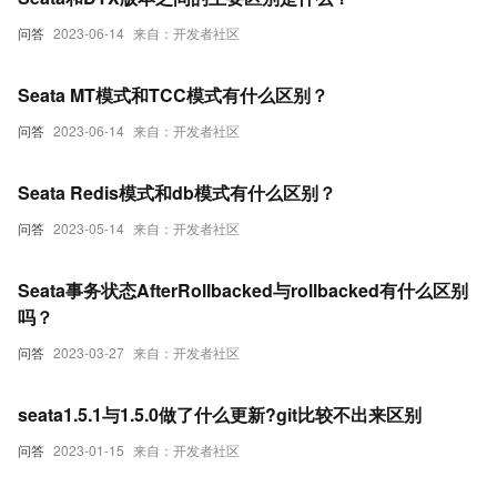
问答
2023-06-14
来自：开发者社区
Seata MT模式和TCC模式有什么区别？
问答
2023-06-14
来自：开发者社区
Seata Redis模式和db模式有什么区别？
问答
2023-05-14
来自：开发者社区
Seata事务状态AfterRollbacked与rollbacked有什么区别
吗？
问答
2023-03-27
来自：开发者社区
seata1.5.1与1.5.0做了什么更新?git比较不出来区别
问答
2023-01-15
来自：开发者社区