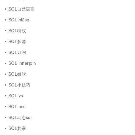
SQL自然语言
SQL nl2sql
SQL特权
SQL多源
SQL订阅
SQL innerjoin
SQL微软
SQL小技巧
SQL vs
SQL oss
SQL动态sql
SQL共享