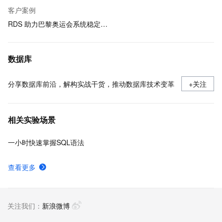
客户案例
RDS 助力巴黎奥运会系统稳定运行
数据库
分享数据库前沿，解构实战干货，推动数据库技术变革
+关注
相关实验场景
一小时快速掌握SQL语法
查看更多
关注我们：
新浪微博