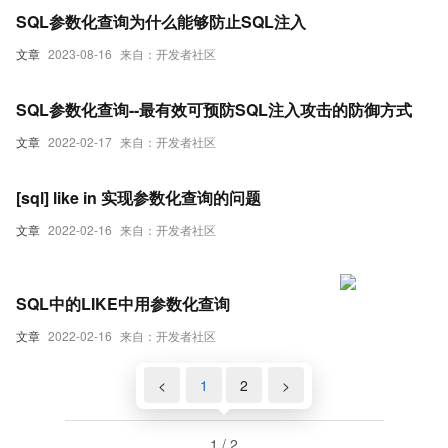
SQL参数化查询为什么能够防止SQL注入
文章
2023-08-16
来自：开发者社区
SQL参数化查询--最有效可预防SQL注入攻击的防御方式
文章
2022-02-17
来自：开发者社区
[sql] like in 实现参数化查询的问题
文章
2022-02-16
来自：开发者社区
SQL中的LIKE中用参数化查询
文章
2022-02-16
来自：开发者社区
<
1
2
>
1 / 2