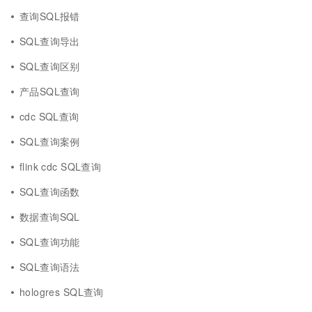
查询SQL报错
SQL查询导出
SQL查询区别
产品SQL查询
cdc SQL查询
SQL查询案例
flink cdc SQL查询
SQL查询函数
数据查询SQL
SQL查询功能
SQL查询语法
hologres SQL查询