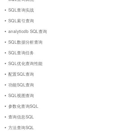
SQL查询实战
SQL索引查询
analyticdb SQL查询
SQL数据分析查询
SQL查询任务
SQL优化查询性能
配置SQL查询
功能SQL查询
SQL视图查询
参数化查询SQL
查询信息SQL
方法查询SQL