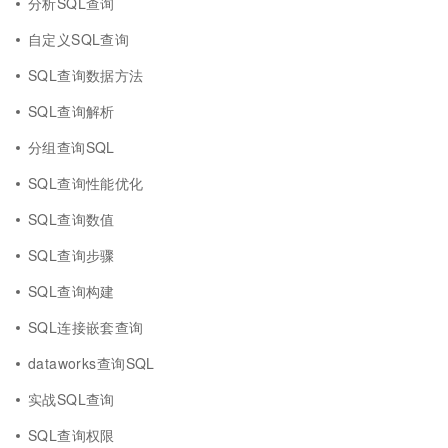
分析SQL查询
自定义SQL查询
SQL查询数据方法
SQL查询解析
分组查询SQL
SQL查询性能优化
SQL查询数值
SQL查询步骤
SQL查询构建
SQL连接嵌套查询
dataworks查询SQL
实战SQL查询
SQL查询权限