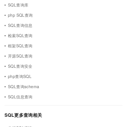
SQL查询库
php SQL查询
SQL查询信息
检索SQL查询
框架SQL查询
开源SQL查询
SQL查询安全
php查询SQL
SQL查询schema
SQL信息查询
SQL更多查询相关