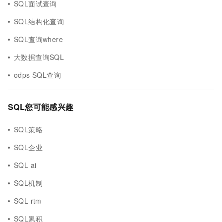
SQL面试查询
SQL结构化查询
SQL查询where
大数据查询SQL
odps SQL查询
SQL您可能感兴趣
SQL策略
SQL企业
SQL ai
SQL机制
SQL rtm
SQL累积