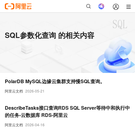
SQL参数化查询 的相关内容
PolarDB MySQL边缘云集群支持慢SQL查询。
阿里云文档
2026-05-21
DescribeTasks接口查询RDS SQL Server等待中和执行中
的任务-云数据库 RDS-阿里云
阿里云文档
2026-04-16