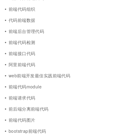
前端代码组织
代码前端数据
前端后台管理代码
前端代码检测
前端接口代码
阿里前端代码
web前端开发最佳实践前端代码
前端代码module
前端请求代码
前后端分离前端代码
前端代码图片
bootstrap前端代码