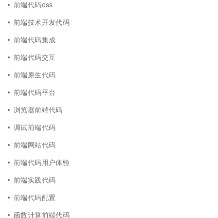
前端代码oss
前端技术开发代码
前端代码集成
前端代码交互
前端原生代码
前端代码平台
浏览器前端代码
调试前端代码
前端网站代码
前端代码用户体验
前端实践代码
前端代码配置
函数计算前端代码