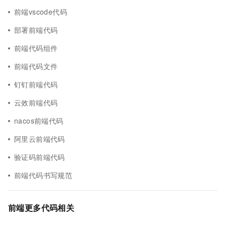
前端vscode代码
部署前端代码
前端代码组件
前端代码文件
钉钉前端代码
云效前端代码
nacos前端代码
阿里云前端代码
验证码前端代码
前端代码书写规范
前端更多代码相关