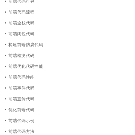
前端代码打包
前端代码流程
前端全栈代码
前端闭包代码
构建前端防腐代码
前端检测代码
前端优化代码性能
前端代码性能
前端事件代码
前端直传代码
优化前端代码
前端代码示例
前端代码方法