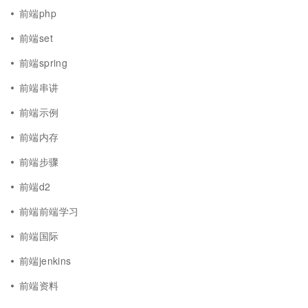
前端php
前端set
前端spring
前端串讲
前端示例
前端内存
前端步骤
前端d2
前端前端学习
前端国际
前端jenkins
前端资料