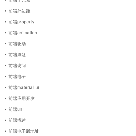
前端外边距
前端property
前端animation
前端驱动
前端刷题
前端访问
前端电子
前端material-ui
前端应用开发
前端uni
前端概述
前端电子版地址