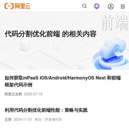
代码分割优化前端 的相关内容
如何获取mPaaS iOS/Android/HarmonyOS Next 和前端
框架代码示例
阿里云文档
2026-07-16
利用代码分割优化前端性能：策略与实践
文章
2024-11-21
来自：开发者社区