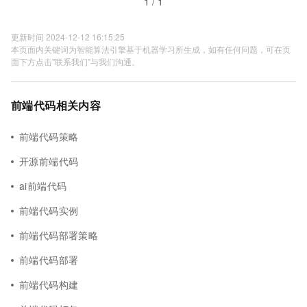
1 / 1
更新时间 2024-12-12 16:15:25
本页面内关键词为智能算法引擎基于机器学习所生成，如有任何问题，可在页
面下方点击"联系我们"与我们沟通。
前端代码相关内容
前端代码策略
开源前端代码
ai前端代码
前端代码实例
前端代码部署策略
前端代码部署
前端代码构建