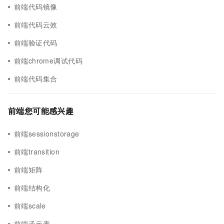
前端代码镜像
前端代码云效
前端验证代码
前端chrome调试代码
前端代码集合
前端您可能感兴趣
前端sessionstorage
前端transition
前端矩阵
前端结构化
前端scale
前端子元素