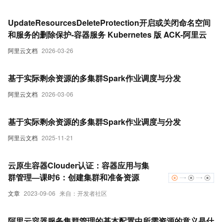
UpdateResourcesDeleteProtection开启或关闭命名空间
和服务的删除保护-容器服务 Kubernetes 版 ACK-阿里云
阿里云文档
2026-03-26
基于实际剩余资源的多集群Spark作业调度与分发
阿里云文档
2026-03-06
基于实际剩余资源的多集群Spark作业调度与分发
阿里云文档
2025-11-21
云原生容器Clouder认证：容器应用与集
群管理—课时6：创建集群和准备资源
文章
2023-09-06
来自：开发者社区
阿里云容器服务集群管理的基本配置中所需资源的意义是什