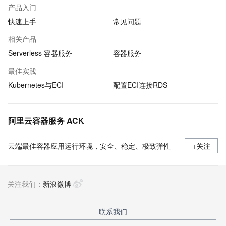
产品入门
快速上手
常见问题
相关产品
Serverless 容器服务
容器服务
最佳实践
Kubernetes与ECI
配置ECI连接RDS
阿里云容器服务 ACK
云端最佳容器应用运行环境，安全、稳定、极致弹性
+关注
关注我们：
新浪微博
联系我们