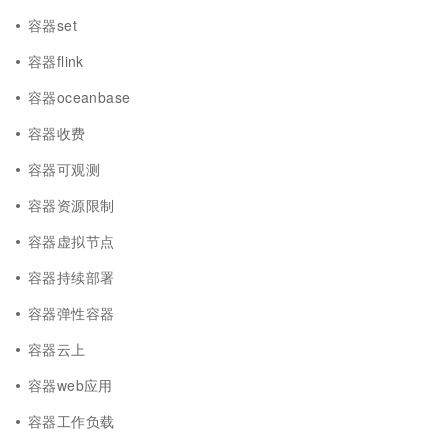
容器set
容器flink
容器oceanbase
容器收费
容器可观测
容器资源限制
容器虚拟节点
容器持续部署
容器弹性容器
容器云上
容器web应用
容器工作负载