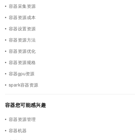
容器采集资源
容器资源成本
容器设置资源
容器资源方法
容器资源优化
容器资源规格
容器gpu资源
spark容器资源
容器您可能感兴趣
容器资源管理
容器机器