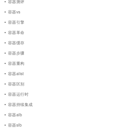
容器测评
容器vs
容器引擎
容器革命
容器缓存
容器步骤
容器重构
容器alist
容器区别
容器运行时
容器持续集成
容器alb
容器slb