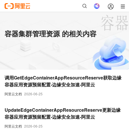
容器集群管理资源 的相关内容
调用GetEdgeContainerAppResourceReserve获取边缘
容器应用资源预留配置-边缘安全加速-阿里云
阿里云文档
2026-06-25
UpdateEdgeContainerAppResourceReserve更新边缘
容器应用资源预留配置-边缘安全加速-阿里云
阿里云文档
2026-06-25