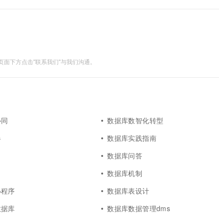
面下方点击"联系我们"与我们沟通。
协同
数据库数智化转型
器
数据库实践指南
数据库问答
数据库机制
小程序
数据库表设计
数据库
数据库数据管理dms