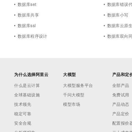
数据库set
数据库错误
数据库共享
数据库小写
数据库ssl
数据库云原生数据
数据库程序设计
数据库双向
为什么选择阿里云
大模型
产品和定
什么是云计算
大模型服务平台
全部产品
全球基础设施
千问大模型
免费试用
技术领先
模型市场
产品动态
稳定可靠
产品定价
安全合规
配置报价