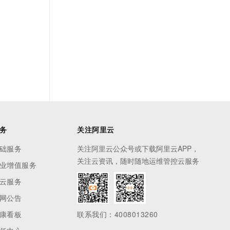
务
关注阿里云
础服务
关注阿里云公众号或下载阿里云APP，
关注云资讯，随时随地运维管控云服务
业增值服务
云服务
网公告
康看板
联系我们：4008013260