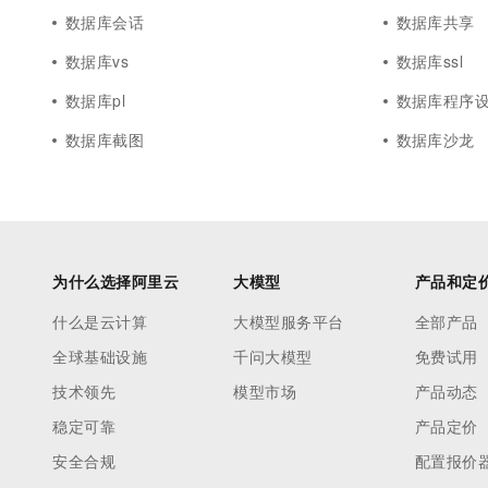
数据库会话
数据库共享
数据库vs
数据库ssl
数据库pl
数据库程序
数据库截图
数据库沙龙
为什么选择阿里云
大模型
产品和定
什么是云计算
大模型服务平台
全部产品
全球基础设施
千问大模型
免费试用
技术领先
模型市场
产品动态
稳定可靠
产品定价
安全合规
配置报价