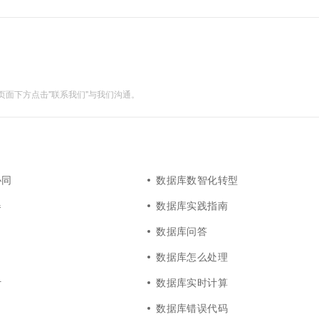
面下方点击"联系我们"与我们沟通。
协同
数据库数智化转型
器
数据库实践指南
数据库问答
数据库怎么处理
计
数据库实时计算
数据库错误代码