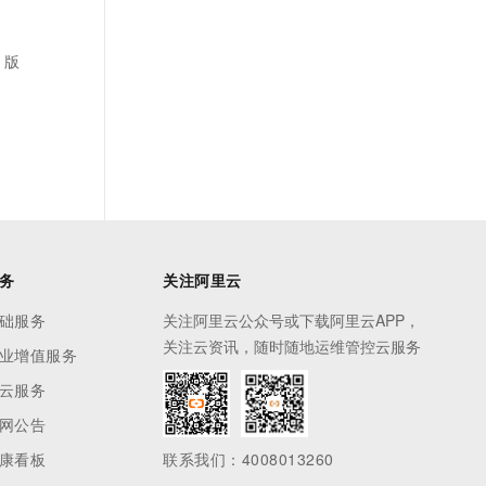
 版
务
关注阿里云
础服务
关注阿里云公众号或下载阿里云APP，
关注云资讯，随时随地运维管控云服务
业增值服务
云服务
网公告
康看板
联系我们：4008013260