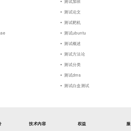
测试加班
测试论文
测试靶机
se
测试ubuntu
测试概述
测试方法论
测试分类
测试dms
测试白盒测试
价
技术内容
权益
服