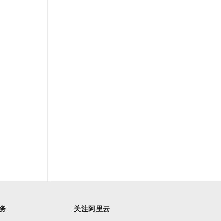
务
关注阿里云