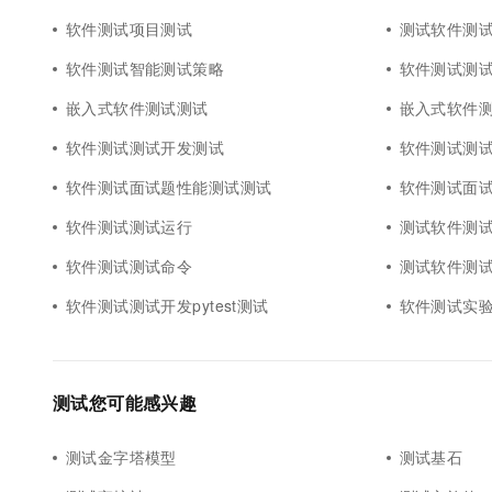
软件测试项目测试
测试软件测
软件测试智能测试策略
软件测试测
嵌入式软件测试测试
嵌入式软件
软件测试测试开发测试
软件测试测
软件测试面试题性能测试测试
软件测试面
软件测试测试运行
测试软件测
软件测试测试命令
测试软件测
软件测试测试开发pytest测试
软件测试实
测试您可能感兴趣
测试金字塔模型
测试基石