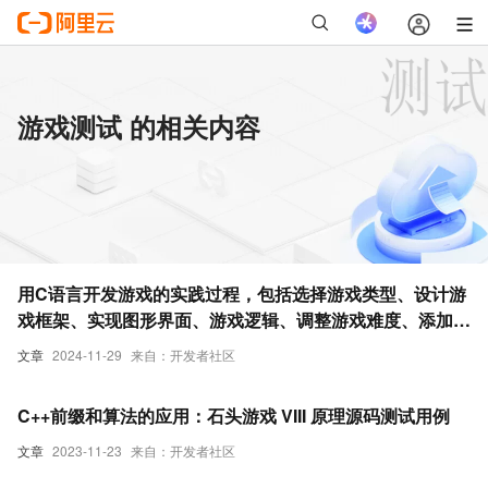
游戏测试 的相关内容
用C语言开发游戏的实践过程，包括选择游戏类型、设计游
戏框架、实现图形界面、游戏逻辑、调整游戏难度、添加音
效音乐、性能优化、测试调试等内容
文章
2024-11-29
来自：开发者社区
C++前缀和算法的应用：石头游戏 VIII 原理源码测试用例
文章
2023-11-23
来自：开发者社区