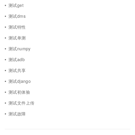
测试get
测试dms
测试特性
测试单测
测试numpy
测试adb
测试共享
测试django
测试初体验
测试文件上传
测试故障