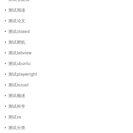
测试阅读
测试论文
测试closed
测试靶机
测试labview
测试ubuntu
测试playwright
测试locust
测试概述
测试科学
测试vs
测试分类