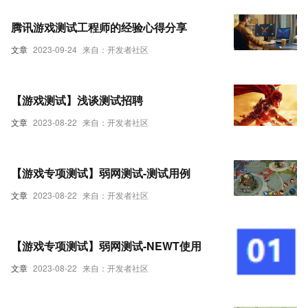
腾讯游戏测试工程师的经验心得分享
文章
2023-09-24
来自：开发者社区
【游戏测试】浅谈测试招聘
文章
2023-08-22
来自：开发者社区
【游戏专项测试】弱网测试-测试用例
文章
2023-08-22
来自：开发者社区
【游戏专项测试】弱网测试-NEWT使用
文章
2023-08-22
来自：开发者社区