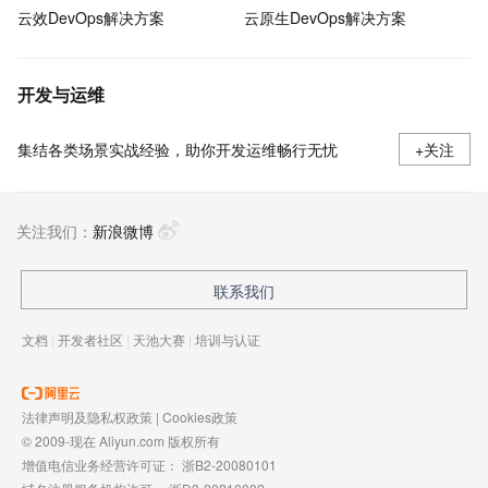
云效DevOps解决方案
云原生DevOps解决方案
开发与运维
集结各类场景实战经验，助你开发运维畅行无忧
+关注
关注我们：
新浪微博
联系我们
文档
|
开发者社区
|
天池大赛
|
培训与认证
法律声明及隐私权政策
|
Cookies政策
© 2009-现在 Aliyun.com 版权所有
增值电信业务经营许可证：
浙B2-20080101