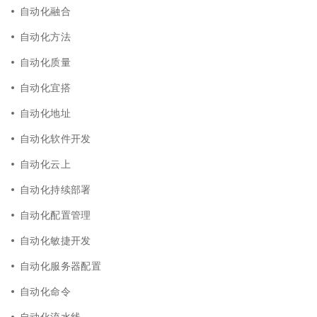
自动化融合
自动化方法
自动化质量
自动化宜搭
自动化地址
自动化软件开发
自动化云上
自动化持续部署
自动化配置管理
自动化敏捷开发
自动化服务器配置
自动化命令
自动化流水线