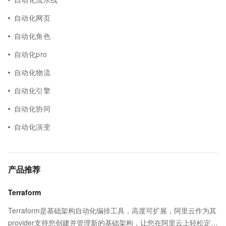
自动化网页
自动化角色
自动化pro
自动化物流
自动化引擎
自动化协同
自动化演变
产品推荐
Terraform
Terraform是基础架构自动化编排工具，高度可扩展，阿里云作为其
provider支持您创建并管理新的基础架构，让您在阿里云上轻松定