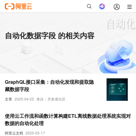
自动化数据字段 的相关内容
GraphQL接口采集：自动化发现和提取隐
藏数据字段
文章
2025-04-22
来自：开发者社区
使用云工作流和函数计算构建ETL离线数据处理系统实现对
数据的自动化处理
阿里云文档
2025-03-17