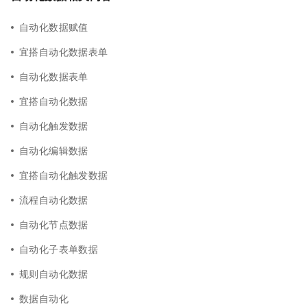
自动化数据赋值
宜搭自动化数据表单
自动化数据表单
宜搭自动化数据
自动化触发数据
自动化编辑数据
宜搭自动化触发数据
流程自动化数据
自动化节点数据
自动化子表单数据
规则自动化数据
数据自动化