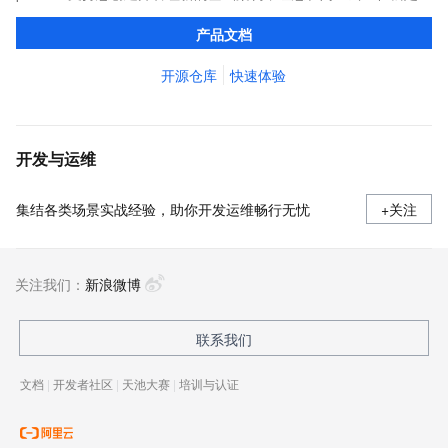
义、预览和部署云资源，实现云上自动化需求。
产品文档
开源仓库
快速体验
开发与运维
集结各类场景实战经验，助你开发运维畅行无忧
+关注
关注我们：
新浪微博
联系我们
文档
|
开发者社区
|
天池大赛
|
培训与认证