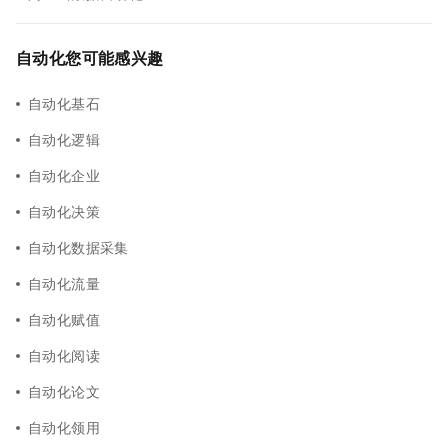
自动化您可能感兴趣
自动化基石
自动化逻辑
自动化企业
自动化决策
自动化数据采集
自动化流量
自动化赋值
自动化阅读
自动化论文
自动化领用