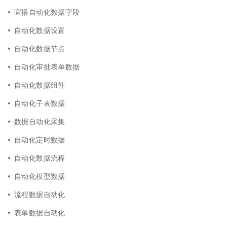
宜搭自动化数据字段
自动化数据设置
自动化数据节点
自动化审批表单数据
自动化数据组件
自动化子表数据
数据自动化采集
自动化定时数据
自动化数据流程
自动化模型数据
流程数据自动化
表单数据自动化