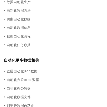
数据自动化生产
自动化数据方法
爬虫自动化数据
自动化数据信息
数据自动化流程
自动化任务数据
自动化更多数据相关
宜搭自动化json数据
自动化办公excel数据
自动化办公数据
自动化数据文件
阿里云数据自动化