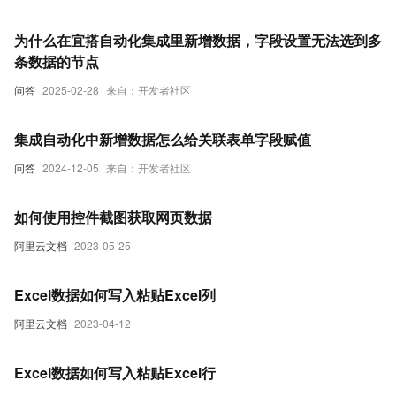
为什么在宜搭自动化集成里新增数据，字段设置无法选到多
条数据的节点
问答
2025-02-28
来自：开发者社区
集成自动化中新增数据怎么给关联表单字段赋值
问答
2024-12-05
来自：开发者社区
如何使用控件截图获取网页数据
阿里云文档
2023-05-25
Excel数据如何写入粘贴Excel列
阿里云文档
2023-04-12
Excel数据如何写入粘贴Excel行