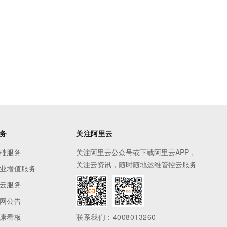
务
关注阿里云
础服务
关注阿里云公众号或下载阿里云APP，
关注云资讯，随时随地运维管控云服务
业增值服务
云服务
网公告
康看板
联系我们：4008013260