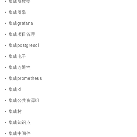
集成脏数据
集成引擎
集成grafana
集成项目管理
集成postgresql
集成电子
集成连通性
集成prometheus
集成id
集成公共资源组
集成树
集成知识点
集成中间件