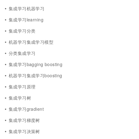
集成学习机器学习
集成学习learning
集成学习分类
机器学习集成学习模型
分类集成学习
集成学习bagging boosting
机器学习集成学习boosting
集成学习原理
集成学习树
集成学习gradient
集成学习梯度树
集成学习决策树