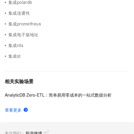
集成polardb
集成连通性
集成prometheus
集成电子版地址
集成rds
集成id
相关实验场景
AnalyticDB Zero-ETL：简单易用零成本的一站式数据分析
查看更多
关注我们：
新浪微博