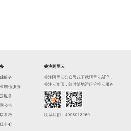
务
关注阿里云
础服务
关注阿里云公众号或下载阿里云APP，
关注云资讯，随时随地运维管控云服务
业增值服务
云服务
网公告
康看板
联系我们：4008013260
任中心