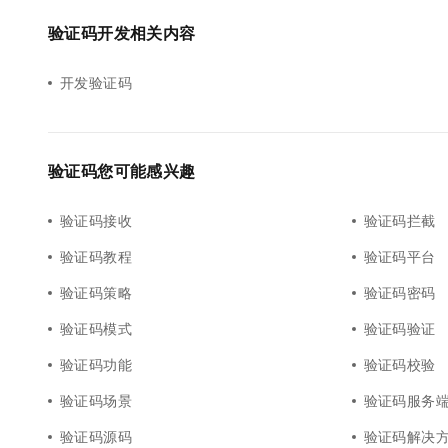
验证码开发相关内容
开发验证码
验证码您可能感兴趣
验证码接收
验证码拦截
验证码教程
验证码平台
验证码策略
验证码密码
验证码模式
验证码验证
验证码功能
验证码校验
验证码场景
验证码服务
验证码源码
验证码解决