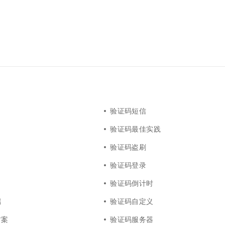
验证码短信
验证码最佳实践
验证码盗刷
验证码登录
验证码倒计时
端
验证码自定义
方案
验证码服务器