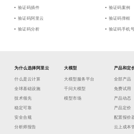
验证码插件
验证码案例
验证码阿里云
验证码弹框
验证码分析
验证码手机
为什么选择阿里云
大模型
产品和定
什么是云计算
大模型服务平台
全部产品
全球基础设施
千问大模型
免费试用
技术领先
模型市场
产品动态
稳定可靠
产品定价
安全合规
配置报价
分析师报告
云上成本