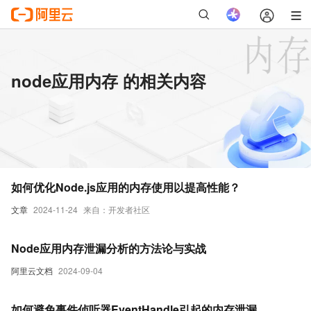
node应用内存 的相关内容
如何优化Node.js应用的内存使用以提高性能？
文章
2024-11-24
来自：开发者社区
Node应用内存泄漏分析的方法论与实战
阿里云文档
2024-09-04
如何避免事件侦听器EventHandle引起的内存泄漏