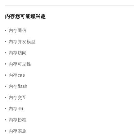
内存您可能感兴趣
内存通信
内存并发模型
内存访问
内存可见性
内存cas
内存flash
内存交互
内存r9i
内存协程
内存实施