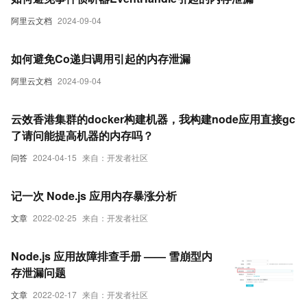
阿里云文档
2024-09-04
如何避免Co递归调用引起的内存泄漏
阿里云文档
2024-09-04
云效香港集群的docker构建机器，我构建node应用直接gc
了请问能提高机器的内存吗？
问答
2024-04-15
来自：开发者社区
记一次 Node.js 应用内存暴涨分析
文章
2022-02-25
来自：开发者社区
Node.js 应用故障排查手册 —— 雪崩型内
存泄漏问题
文章
2022-02-17
来自：开发者社区