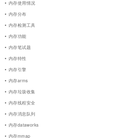
内存使用情况
内存分布
内存检测工具
内存功能
内存笔试题
内存特性
内存引擎
内存arms
内存垃圾收集
内存线程安全
内存消息队列
内存dataworks
内存mmap