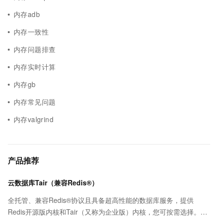
内存adb
内存一致性
内存问题排查
内存实时计算
内存gb
内存常见问题
内存valgrind
产品推荐
云数据库Tair（兼容Redis®）
全托管、兼容Redis®协议且具备超高性能的数据库服务，提供
Redis开源版内核和Tair（又称为企业版）内核，您可按需选择。保