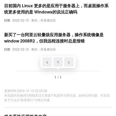
目前国内 Linux 更多的是应用于服务器上，而桌面操作系
统更多使用的是 Windows的说法正确吗
问答
2022-02-15
来自：开发者社区
新买了一台阿里云轻量级应用服务器，操作系统镜像是
window 2008R2，但我远程连接时总是报错
问答
2022-02-15
来自：开发者社区
<
1
>
1 / 1
更新时间 2024-12-12 22:22:38
本页面内关键词为智能算法引擎基于机器学习所生成，如有任何问题，可在页
面下方点击"联系我们"与我们沟通。