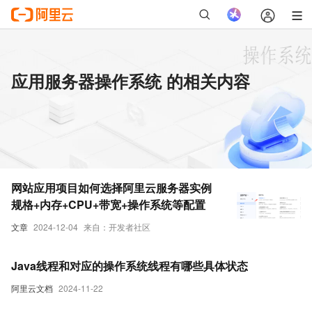
应用服务器操作系统 的相关内容
网站应用项目如何选择阿里云服务器实例
规格+内存+CPU+带宽+操作系统等配置
文章
2024-12-04
来自：开发者社区
Java线程和对应的操作系统线程有哪些具体状态
阿里云文档
2024-11-22