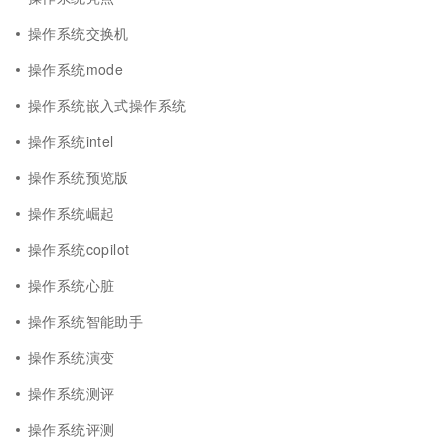
操作系统交换机
操作系统mode
操作系统嵌入式操作系统
操作系统intel
操作系统预览版
操作系统崛起
操作系统copilot
操作系统心脏
操作系统智能助手
操作系统演变
操作系统测评
操作系统评测