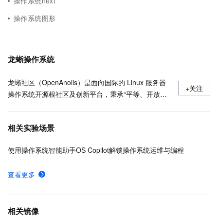
操作系统next
操作系统图形
龙蜥操作系统
龙蜥社区（OpenAnolis）是面向国际的 Linux 服务器
+关注
操作系统开源根社区及创新平台，秉承“平等、开放、
协作、创新”的原则，理事会由阿里云、统信软件、龙
芯、Arm 、Intel 等 24 家国内外头部企业共同组成，有
相关实验场景
超过 1000 家来自芯片厂商、软件厂商、整机厂商、操
作系统厂商等覆盖操作系统全产业链的合作伙伴参与生
使用操作系统智能助手OS Copilot解锁操作系统运维与编程
态共建。
查看更多
相关镜像