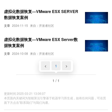
虚拟化数据恢复—VMware ESX SERVER
数据恢复案例
文章
2024-11-15
来自：开发者社区
虚拟化数据恢复—VMware ESX Server数
据恢复案例
文章
2024-10-08
来自：开发者社区
<
1
>
1 / 1
更新时间 2025-03-21 13:06:07
本页面内关键词为智能算法引擎基于机器学习所生成，如有任何问题，可在页
面下方点击"联系我们"与我们沟通。