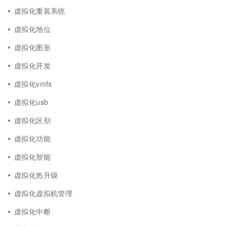
虚拟化重装系统
虚拟化地位
虚拟化图形
虚拟化开发
虚拟化vmfs
虚拟化usb
虚拟化区别
虚拟化功能
虚拟化智能
虚拟化热升级
虚拟化虚拟机管理
虚拟化中断