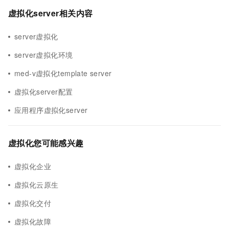
虚拟化server相关内容
server虚拟化
server虚拟化环境
med-v虚拟化template server
虚拟化server配置
应用程序虚拟化server
虚拟化您可能感兴趣
虚拟化企业
虚拟化云原生
虚拟化交付
虚拟化故障