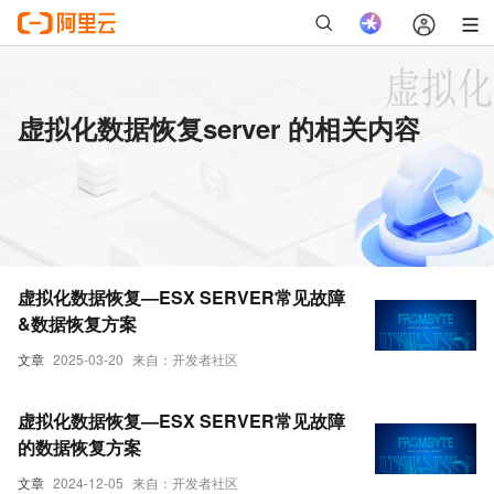
虚拟化数据恢复server 的相关内容
虚拟化数据恢复—ESX SERVER常见故障
&数据恢复方案
文章
2025-03-20
来自：开发者社区
虚拟化数据恢复—ESX SERVER常见故障
的数据恢复方案
文章
2024-12-05
来自：开发者社区