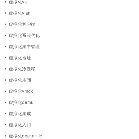
虚拟化vs
虚拟化vlan
虚拟化客户端
虚拟化系统优化
虚拟化集中管理
虚拟化地址
虚拟化冷迁移
虚拟化步骤
虚拟化vmdk
虚拟化qemu
虚拟化集成
虚拟化入门
虚拟化dockerfile