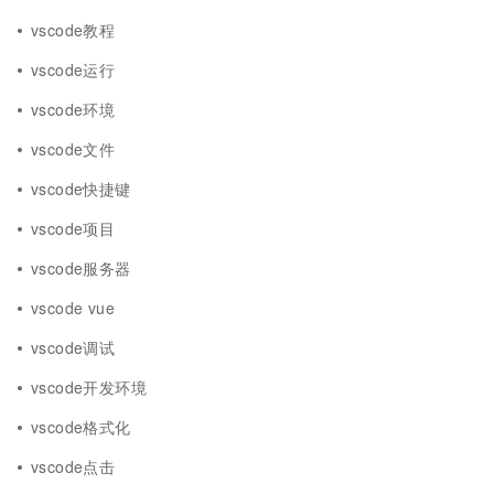
vscode教程
vscode运行
vscode环境
vscode文件
vscode快捷键
vscode项目
vscode服务器
vscode vue
vscode调试
vscode开发环境
vscode格式化
vscode点击