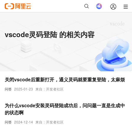
vscode灵码登陆 的相关内容
关闭vscode后重新打开，通义灵码就要重复登陆，太麻烦
问答
2025-01-23
来自：开发者社区
为什么vscode安装灵码登陆成功后，问问题一直是生成中
的状态啊
问答
2024-12-14
来自：开发者社区