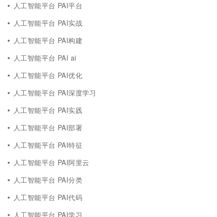
人工智能平台 PAI平台
人工智能平台 PAI实战
人工智能平台 PAI构建
人工智能平台 PAI ai
人工智能平台 PAI优化
人工智能平台 PAI深度学习
人工智能平台 PAI实践
人工智能平台 PAI部署
人工智能平台 PAI特征
人工智能平台 PAI阿里云
人工智能平台 PAI分类
人工智能平台 PAI代码
人工智能平台 PAI学习