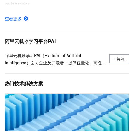
创建DSW实例
AI视频生成-ComfyUI部署
查看更多
dlc的概念、优势、使用场景及核心功能
远程连接：SSH直连方式
阿里云机器学习平台PAI
阿里云机器学习PAI（Platform of Artificial
+关注
Intelligence）面向企业及开发者，提供轻量化、高性价
比的云原生机器学习平台，涵盖PAI-iTAG智能标注平
台、PAI-Designer（原Studio）可视化建模平台、PAI-
热门技术解决方案
DSW云原生交互式建模平台、PAI-DLC云原生AI基础平
台、PAI-EAS云原生弹性推理服务平台，支持千亿特
征、万亿样本规模加速训练，百余落地场景，全面提升
工程效率。