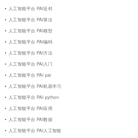
人工智能平台 PAI近邻
人工智能平台 PAI算法
人工智能平台 PAI模型
人工智能平台 PAI编码
人工智能平台 PAI方法
人工智能平台 PAI入门
人工智能平台 PAI pai
人工智能平台 PAI机器学习
人工智能平台 PAI python
人工智能平台 PAI应用
人工智能平台 PAI数据
人工智能平台 PAI人工智能