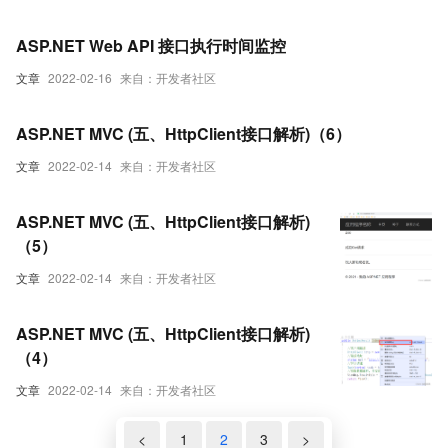
ASP.NET Web API 接口执行时间监控
文章
2022-02-16
来自：开发者社区
ASP.NET MVC (五、HttpClient接口解析)（6）
文章
2022-02-14
来自：开发者社区
ASP.NET MVC (五、HttpClient接口解析)
（5）
文章
2022-02-14
来自：开发者社区
ASP.NET MVC (五、HttpClient接口解析)
（4）
文章
2022-02-14
来自：开发者社区
<
1
2
3
>