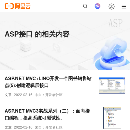
ASP接口 的相关内容
ASP.NET MVC+LINQ开发一个图书销售站
点(5):创建逻辑层接口
文章
2022-02-16
来自：开发者社区
ASP.NET MVC3实战系列（二）：面向接
口编程，提高系统可测试性。
文章
2022-02-16
来自：开发者社区