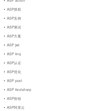
ASP action
ASP授权
ASP实例
ASP测试
ASP方案
ASP jwt
ASP linq
ASP认证
ASP优化
ASP post
ASP itextsharp
ASP按钮
ASP阿里云