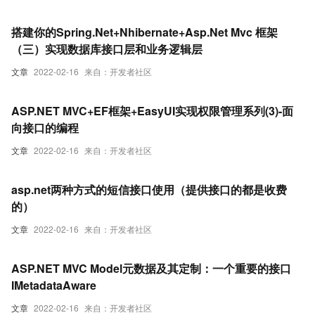
搭建你的Spring.Net+Nhibernate+Asp.Net Mvc 框架
（三）实现数据库接口层和业务逻辑层
文章
2022-02-16
来自：开发者社区
ASP.NET MVC+EF框架+EasyUI实现权限管理系列(3)-面
向接口的编程
文章
2022-02-16
来自：开发者社区
asp.net两种方式的短信接口使用（提供接口的都是收费
的）
文章
2022-02-16
来自：开发者社区
ASP.NET MVC Model元数据及其定制：一个重要的接口
IMetadataAware
文章
2022-02-16
来自：开发者社区