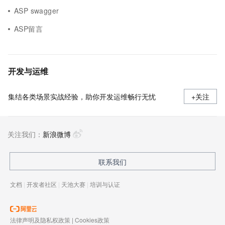
ASP swagger
ASP留言
开发与运维
集结各类场景实战经验，助你开发运维畅行无忧
+关注
关注我们：
新浪微博
联系我们
文档
|
开发者社区
|
天池大赛
|
培训与认证
法律声明及隐私权政策
|
Cookies政策