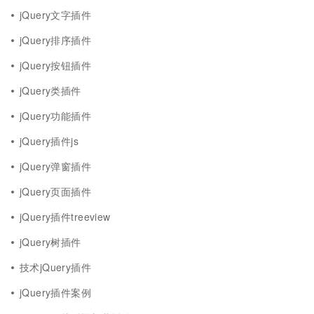
jQuery文字插件
jQuery排序插件
jQuery按钮插件
jQuery类插件
jQuery功能插件
jQuery插件js
jQuery弹窗插件
jQuery页面插件
jQuery插件treeview
jQuery树插件
技术jQuery插件
jQuery插件案例