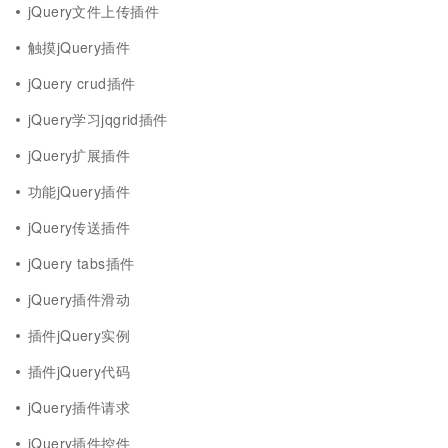
jQuery文件上传插件
触摸jQuery插件
jQuery crud插件
jQuery学习jqgrid插件
jQuery扩展插件
功能jQuery插件
jQuery传送插件
jQuery tabs插件
jQuery插件滑动
插件jQuery实例
插件jQuery代码
jQuery插件请求
jQuery插件控件