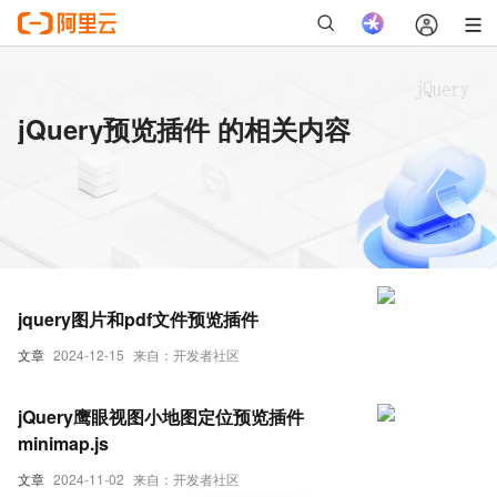
jQuery预览插件 的相关内容
jquery图片和pdf文件预览插件
文章
2024-12-15
来自：开发者社区
jQuery鹰眼视图小地图定位预览插件
minimap.js
文章
2024-11-02
来自：开发者社区