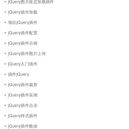
jQuery图片延迟加载插件
jQuery插件加载
项目jQuery插件
jQuery插件配置
jQuery插件示例
jQuery插件图片上传
jQuery入门插件
插件jQuery
jQuery插件裁剪
jQuery插件实例
jQuery插件点击
jQuery样式插件
jQuery插件数据