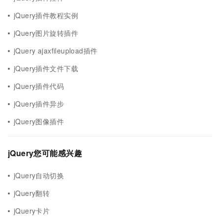
jQuery插件教程实例
jQuery图片旋转插件
jQuery ajaxfileupload插件
jQuery插件文件下载
jQuery插件代码
jQuery插件异步
jQuery图像插件
jQuery您可能感兴趣
jQuery自动切换
jQuery翻转
jQuery卡片