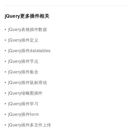
jQuery更多插件相关
jQuery表格插件数据
jQuery插件定义
jQuery插件datatables
jQuery插件节点
jQuery插件集合
jQuery插件鼠标滑动
jQuery缩略图插件
jQuery插件学习
jQuery插件form
jQuery插件多文件上传