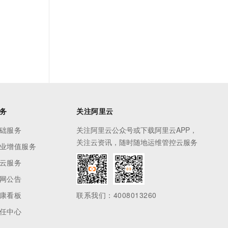
务
关注阿里云
础服务
关注阿里云公众号或下载阿里云APP，
关注云资讯，随时随地运维管控云服务
业增值服务
云服务
网公告
康看板
联系我们：4008013260
任中心