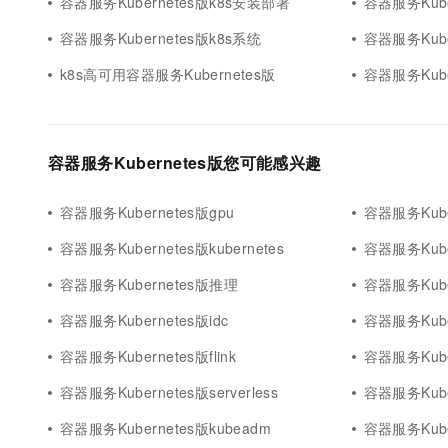
容器服务Kubernetes版k8s安装部署
容器服务Kube
容器服务Kubernetes版k8s系统
容器服务Kuber
k8s高可用容器服务Kubernetes版
容器服务Kube
容器服务Kubernetes版您可能感兴趣
容器服务Kubernetes版gpu
容器服务Kube
容器服务Kubernetes版kubernetes
容器服务Kube
容器服务Kubernetes版推理
容器服务Kube
容器服务Kubernetes版idc
容器服务Kube
容器服务Kubernetes版flink
容器服务Kuber
容器服务Kubernetes版serverless
容器服务Kube
容器服务Kubernetes版kubeadm
容器服务Kuber