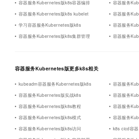
容器服务Kubernetes版k8s容器编排
容器服务Kube
容器服务Kubernetes版k8s kubelet
容器服务Kube
学习容器服务Kubernetes版k8s
容器服务Kube
容器服务Kubernetes版k8s集群管理
容器服务Kube
容器服务Kubernetes版更多k8s相关
kubeadm容器服务Kubernetes版k8s
容器服务Kube
容器服务Kubernetes版实战k8s
容器服务Kube
容器服务Kubernetes版k8s教程
容器服务Kuber
容器服务Kubernetes版k8s模式
容器服务Kuber
容器服务Kubernetes版k8s访问
k8s cicd容