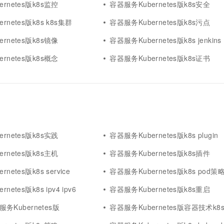
rnetes版k8s监控
容器服务Kubernetes版k8s安全
rnetes版k8s k8s集群
容器服务Kubernetes版k8s污点
rnetes版k8s镜像
容器服务Kubernetes版k8s jenkins
rnetes版k8s概念
容器服务Kubernetes版k8s证书
rnetes版k8s实践
容器服务Kubernetes版k8s plugin
rnetes版k8s主机
容器服务Kubernetes版k8s插件
netes版k8s service
容器服务Kubernetes版k8s pod策
netes版k8s ipv4 ipv6
容器服务Kubernetes版k8s重启
器服务Kubernetes版
容器服务Kubernetes版容器技术k8