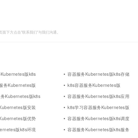
面下方点击"联系我们"与我们沟通。
bernetes版k8s
容器服务Kubernetes版k8s存储
务Kubernetes版
k8s容器服务Kubernetes版
ubernetes版k8s
容器服务Kubernetes版k8s应用
ubernetes版安装
k8s学习容器服务Kubernetes版
ubernetes版优势
容器服务Kubernetes版k8s调度
rnetes版k8s环境
容器服务Kubernetes版k8s服务