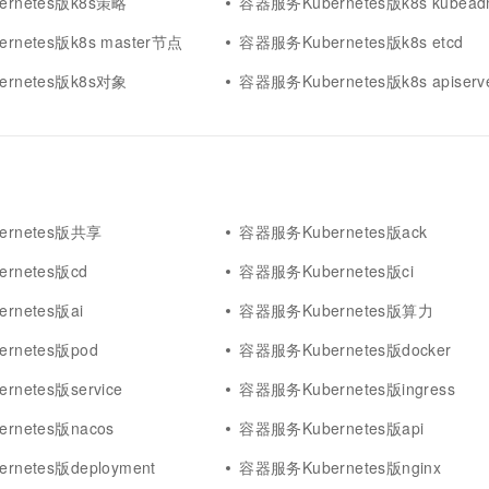
rnetes版k8s策略
容器服务Kubernetes版k8s kubea
netes版k8s master节点
容器服务Kubernetes版k8s etcd
rnetes版k8s对象
容器服务Kubernetes版k8s apiserv
rnetes版共享
容器服务Kubernetes版ack
rnetes版cd
容器服务Kubernetes版ci
rnetes版ai
容器服务Kubernetes版算力
rnetes版pod
容器服务Kubernetes版docker
netes版service
容器服务Kubernetes版ingress
rnetes版nacos
容器服务Kubernetes版api
netes版deployment
容器服务Kubernetes版nginx