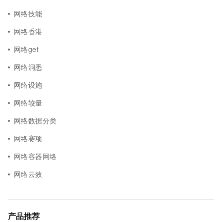
网络技能
网络香港
网络get
网络洞悉
网络设施
网络较量
网络数据分类
网络赛项
网络容器网络
网络云效
产品推荐