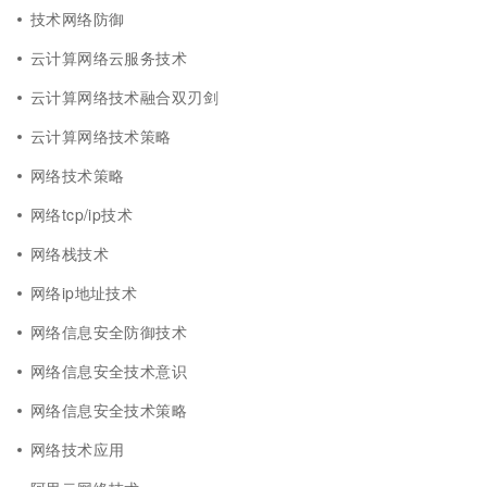
技术网络防御
云计算网络云服务技术
云计算网络技术融合双刃剑
云计算网络技术策略
网络技术策略
网络tcp/ip技术
网络栈技术
网络ip地址技术
网络信息安全防御技术
网络信息安全技术意识
网络信息安全技术策略
网络技术应用