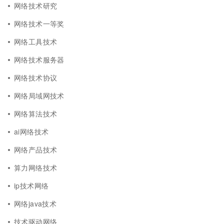
网络技术研究
网络技术一等奖
网络工具技术
网络技术服务器
网络技术协议
网络局域网技术
网络算法技术
ai网络技术
网络产品技术
算力网络技术
ip技术网络
网络java技术
技术驱动网络