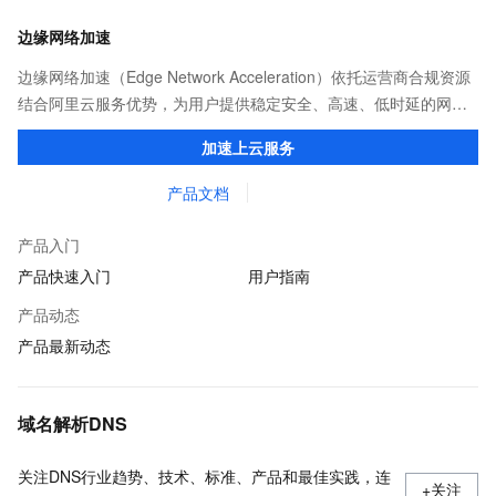
边缘网络加速
边缘网络加速（Edge Network Acceleration）依托运营商合规资源
结合阿里云服务优势，为用户提供稳定安全、高速、低时延的网络
传输，解决客户不同站点的连接、组网、数据安全传输、业务质量
加速上云服务
保障问题。
产品文档
产品入门
产品快速入门
用户指南
产品动态
产品最新动态
域名解析DNS
关注DNS行业趋势、技术、标准、产品和最佳实践，连
+关注