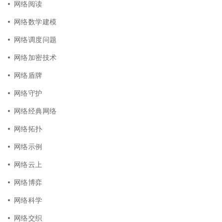
网络阅读
网络数学建模
网络调度问题
网络加密技术
网络盾牌
网络守护
网络经典网络
网络拓扑
网络示例
网络云上
网络博弈
网络科学
网络交织