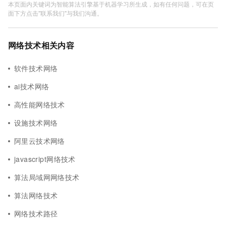
本页面内关键词为智能算法引擎基于机器学习所生成，如有任何问题，可在页
面下方点击"联系我们"与我们沟通。
网络技术相关内容
软件技术网络
ai技术网络
高性能网络技术
设施技术网络
阿里云技术网络
javascript网络技术
算法局域网网络技术
算法网络技术
网络技术路径