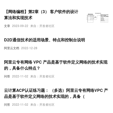
【网络编程】第2章（3） 客户软件的设计
算法和实现技术
文章
2023-09-22
来自：开发者社区
D2D通信技术的适用场景、特点和控制台说明
阿里云文档
2022-12-28
阿里云专有网络 VPC 产品是基于软件定义网络的技术实现
的，具备什么特点？
问答
2022-11-02
来自：开发者社区
云计算ACP认证练习题： （多选）阿里云专有网络VPC 产
品是基于软件定义网络的技术实现的，具备（
问答
2022-11-02
来自：开发者社区