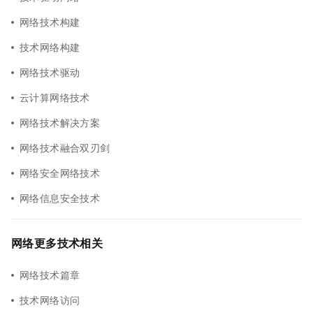
网络技术构建
技术网络构建
网络技术驱动
云计算网络技术
网络技术解决方案
网络技术融合双刃剑
网络安全网络技术
网络信息安全技术
网络更多技术相关
网络技术篇章
技术网络访问