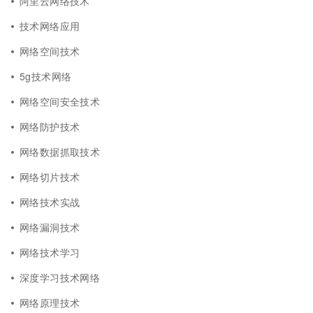
阿里云网络技术
技术网络应用
网络空间技术
5g技术网络
网络空间安全技术
网络防护技术
网络数据抓取技术
网络切片技术
网络技术实战
网络漏洞技术
网络技术学习
深度学习技术网络
网络原理技术