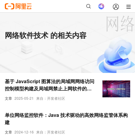
网络软件技术 的相关内容
基于 JavaScript 图算法的局域网网络访问
控制模型构建及局域网禁止上网软件的技
术实现路径研究
文章
2025-05-21
来自：开发者社区
单位网络监控软件：Java 技术驱动的高效网络监管体系构
建
文章
2024-12-16
来自：开发者社区