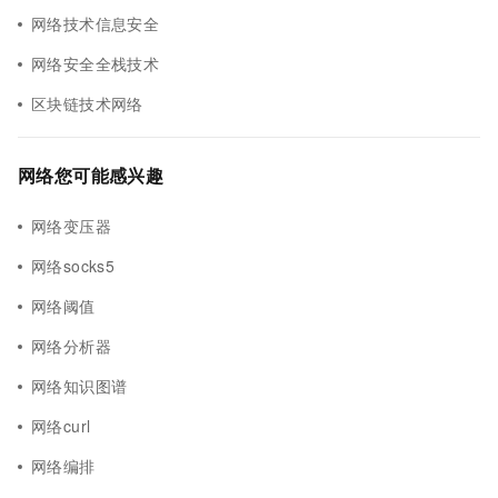
网络技术信息安全
网络安全全栈技术
区块链技术网络
网络您可能感兴趣
网络变压器
网络socks5
网络阈值
网络分析器
网络知识图谱
网络curl
网络编排