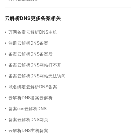
云解析DNS更多备案相关
万网备案云解析DNS主机
注册云解析DNS备案
备案云解析DNS备案后
备案云解析DNS网站打不开
备案云解析DNS网站无法访问
域名绑定云解析DNS备案
云解析DNS备案云解析
备案ecs云解析DNS
备案云解析DNS网页
云解析DNS主机备案