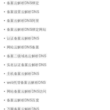
备案云解析DNS绑定
备案设置云解析DNS
备案云解析DNS阿里
备案云解析DNS绑定网站
认证备案云解析DNS
网站云解析DNS备案
备案二级域名云解析DNS
实名认证备案云解析DNS
主机备案云解析DNS
web托管备案云解析DNS
网站备案云解析DNS访问
备案云解析DNS百度
万网备案云解析DNS