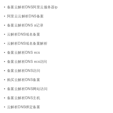
备案云解析DNS阿里云服务器ip
阿里云云解析DNS备案
备案云解析DNS a记录
云解析DNS域名备案
云解析DNS域名备案解析
备案云解析DNS ecs
备案云解析DNS ecs访问
备案云解析DNS访问
购买云解析DNS备案
备案云解析DNS网站访问
备案云解析DNS主机
云解析DNS绑定备案