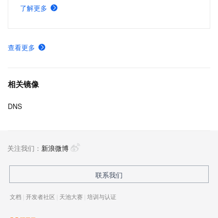
了解更多
查看更多
相关镜像
DNS
关注我们：
新浪微博
联系我们
文档
|
开发者社区
|
天池大赛
|
培训与认证