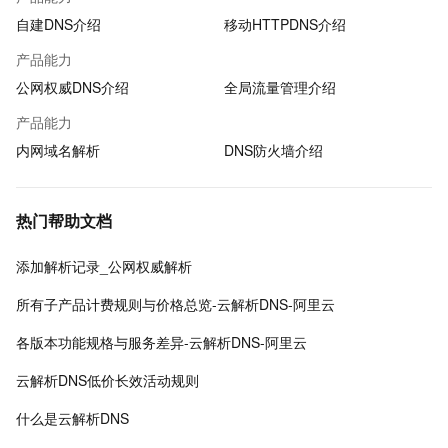
自建DNS介绍
移动HTTPDNS介绍
产品能力
公网权威DNS介绍
全局流量管理介绍
产品能力
内网域名解析
DNS防火墙介绍
热门帮助文档
添加解析记录_公网权威解析
所有子产品计费规则与价格总览-云解析DNS-阿里云
各版本功能规格与服务差异-云解析DNS-阿里云
云解析DNS低价长效活动规则
什么是云解析DNS