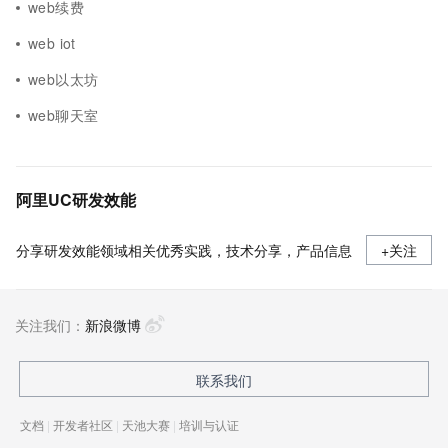
web续费
web iot
web以太坊
web聊天室
阿里UC研发效能
分享研发效能领域相关优秀实践，技术分享，产品信息
+关注
关注我们：
新浪微博
联系我们
文档
|
开发者社区
|
天池大赛
|
培训与认证