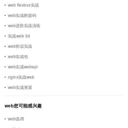
web flexbox实战
web实战附源码
web进阶实战演练
实战web 3d
web协议实战
web实战包
web实战webapi
nginx实战web
web实战资源
web您可能感兴趣
web选用