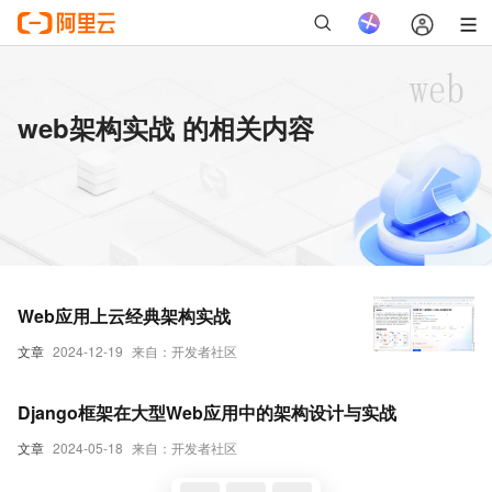
web架构实战 的相关内容
Web应用上云经典架构实战
文章
2024-12-19
来自：开发者社区
Django框架在大型Web应用中的架构设计与实战
文章
2024-05-18
来自：开发者社区