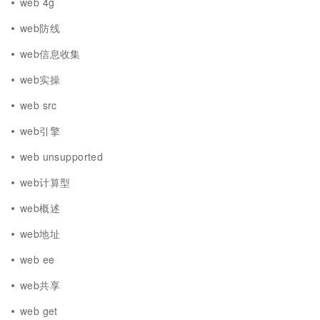
web 4g
web防线
web信息收集
web实操
web src
web引擎
web unsupported
web计算型
web概述
web地址
web ee
web共享
web get