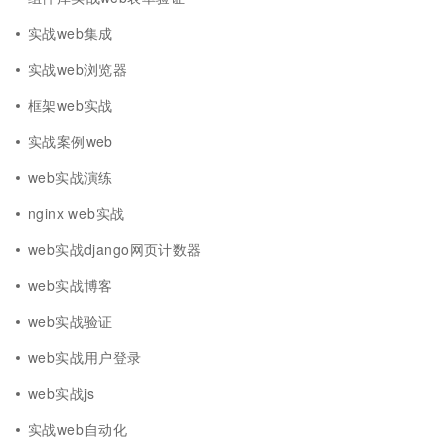
实战web集成
实战web浏览器
框架web实战
实战案例web
web实战演练
nginx web实战
web实战django网页计数器
web实战博客
web实战验证
web实战用户登录
web实战js
实战web自动化