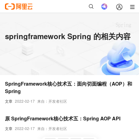
springframework Spring 的相关内容
SpringFramework核心技术五：面向切面编程（AOP）和
Spring
文章
2022-02-17
来自：开发者社区
原 SpringFramework核心技术五：Spring AOP API
文章
2022-02-17
来自：开发者社区