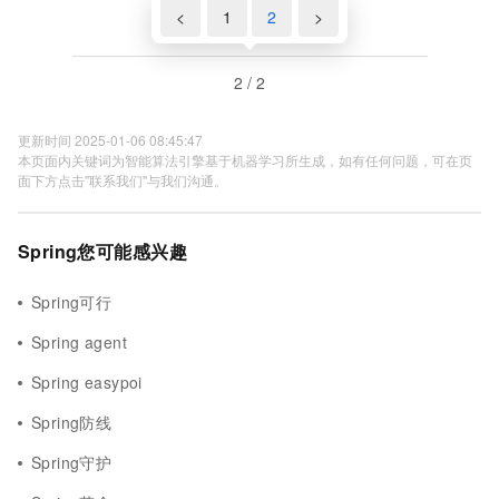
<
1
2
>
2 / 2
更新时间 2025-01-06 08:45:47
本页面内关键词为智能算法引擎基于机器学习所生成，如有任何问题，可在页
面下方点击"联系我们"与我们沟通。
Spring您可能感兴趣
Spring可行
Spring agent
Spring easypoi
Spring防线
Spring守护