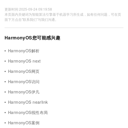
更新时间 2025-09-24 09:19:58
本页面内关键词为智能算法引擎基于机器学习所生成，如有任何问题，可在页
面下方点击"联系我们"与我们沟通。
HarmonyOS您可能感兴趣
HarmonyOS解析
HarmonyOS next
HarmonyOS网页
HarmonyOS访问
HarmonyOS伊凡
HarmonyOS nearlink
HarmonyOS线性布局
HarmonyOS案例