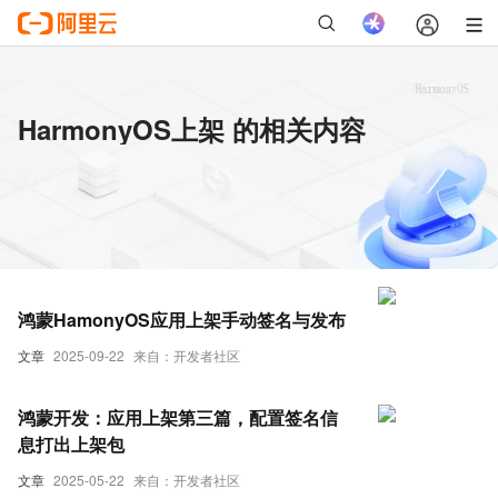
HarmonyOS上架 的相关内容
鸿蒙HamonyOS应用上架手动签名与发布
文章
2025-09-22
来自：开发者社区
鸿蒙开发：应用上架第三篇，配置签名信
息打出上架包
文章
2025-05-22
来自：开发者社区