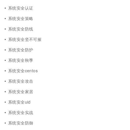
系统安全认证
系统安全策略
系统安全防线
系统安全坚不可摧
系统安全防护
系统安全秋季
系统安全centos
系统安全攻击
系统安全家居
系统安全uid
系统安全实战
系统安全防御