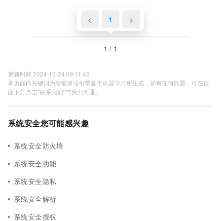
<
1
>
1 / 1
更新时间 2024-12-24 09:11:45
本页面内关键词为智能算法引擎基于机器学习所生成，如有任何问题，可在页
面下方点击"联系我们"与我们沟通。
系统安全您可能感兴趣
系统安全防火墙
系统安全功能
系统安全隐私
系统安全解析
系统安全授权