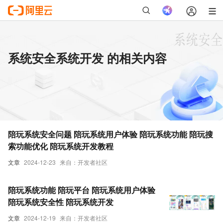
系统安全系统开发 的相关内容
陪玩系统安全问题 陪玩系统用户体验 陪玩系统功能 陪玩搜
索功能优化 陪玩系统开发教程
文章
2024-12-23
来自：开发者社区
陪玩系统功能 陪玩平台 陪玩系统用户体验
陪玩系统安全性 陪玩系统开发
文章
2024-12-19
来自：开发者社区