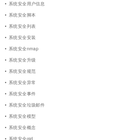
系统安全用户信息
系统安全脚本
系统安全列表
系统安全安装
系统安全nmap
系统安全升级
系统安全规范
系统安全异常
系统安全事件
系统安全垃圾邮件
系统安全模型
系统安全概念
系统安全gid