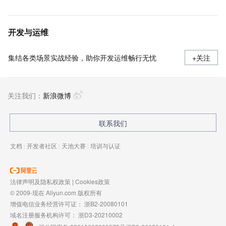
开发与运维
集结各类场景实战经验，助你开发运维畅行无忧
+关注
关注我们：
新浪微博
联系我们
文档
|
开发者社区
|
天池大赛
|
培训与认证
法律声明及隐私权政策
|
Cookies政策
© 2009-现在 Aliyun.com 版权所有
增值电信业务经营许可证：
浙B2-20080101
域名注册服务机构许可：
浙D3-20210002