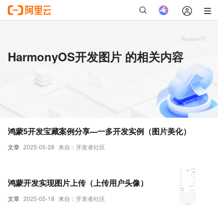
HarmonyOS开发图片 的相关内容
鸿蒙5开发宝藏案例分享---一多开发实例（图片美化）
文章
2025-05-28
来自：开发者社区
鸿蒙开发实现图片上传（上传用户头像）
文章
2025-05-18
来自：开发者社区