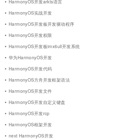
HarmonyOS开发arkts语言
HarmonyOS实战开发
HarmonyOS开发板开发驱动程序
HarmonyOS开发权限
HarmonyOS开发板imx6ull开发系统
华为HarmonyOS开发
HarmonyOS开发代码
HarmonyOS方舟开发框架语法
HarmonyOS开发文件
HarmonyOS开发自定义键盘
HarmonyOS开发rcp
HarmonyOS框架开发
next HarmonyOS开发