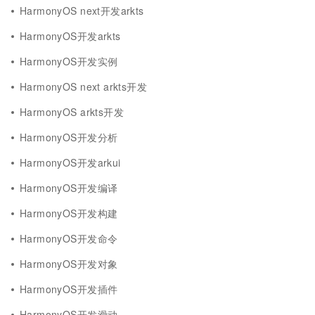
HarmonyOS next开发arkts
HarmonyOS开发arkts
HarmonyOS开发实例
HarmonyOS next arkts开发
HarmonyOS arkts开发
HarmonyOS开发分析
HarmonyOS开发arkui
HarmonyOS开发编译
HarmonyOS开发构建
HarmonyOS开发命令
HarmonyOS开发对象
HarmonyOS开发插件
HarmonyOS开发滑动