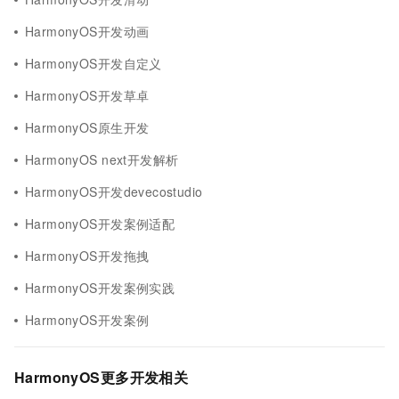
HarmonyOS开发动画
HarmonyOS开发自定义
HarmonyOS开发草卓
HarmonyOS原生开发
HarmonyOS next开发解析
HarmonyOS开发devecostudio
HarmonyOS开发案例适配
HarmonyOS开发拖拽
HarmonyOS开发案例实践
HarmonyOS开发案例
HarmonyOS更多开发相关