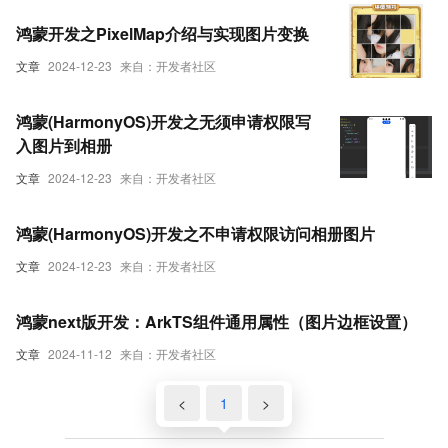
鸿蒙开发之PixelMap介绍与实现图片变换
文章
2024-12-23
来自：开发者社区
鸿蒙(HarmonyOS)开发之无须申请权限写
入图片到相册
文章
2024-12-23
来自：开发者社区
鸿蒙(HarmonyOS)开发之不申请权限访问相册图片
文章
2024-12-23
来自：开发者社区
鸿蒙next版开发：ArkTS组件通用属性（图片边框设置）
文章
2024-11-12
来自：开发者社区
<
1
>