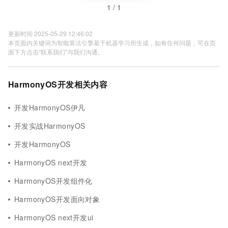
1 / 1
更新时间 2025-05-29 12:46:02
本页面内关键词为智能算法引擎基于机器学习所生成，如有任何问题，可在页
面下方点击"联系我们"与我们沟通。
HarmonyOS开发相关内容
开发HarmonyOS伊凡
开发实战HarmonyOS
开发HarmonyOS
HarmonyOS next开发
HarmonyOS开发组件化
HarmonyOS开发面向对象
HarmonyOS next开发ui