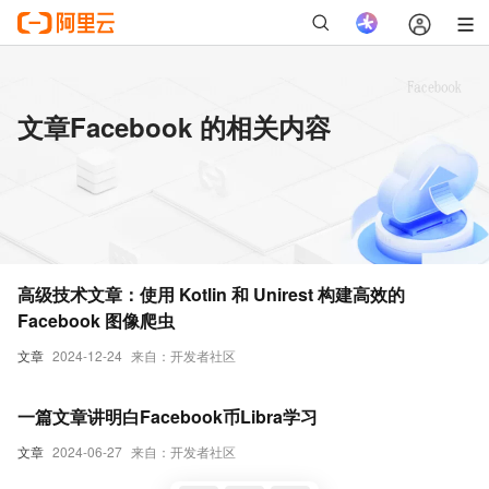
文章Facebook 的相关内容
高级技术文章：使用 Kotlin 和 Unirest 构建高效的
Facebook 图像爬虫
文章
2024-12-24
来自：开发者社区
一篇文章讲明白Facebook币Libra学习
文章
2024-06-27
来自：开发者社区