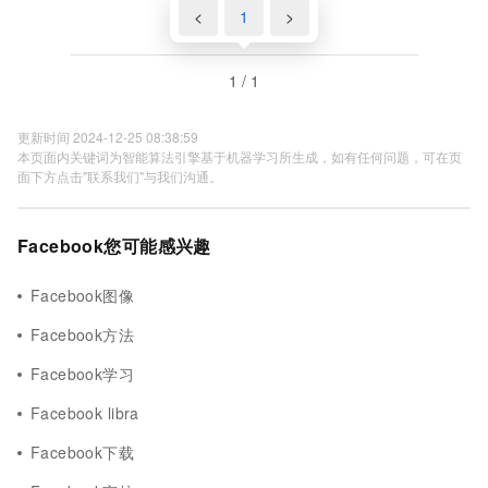
<
1
>
1 / 1
更新时间 2024-12-25 08:38:59
本页面内关键词为智能算法引擎基于机器学习所生成，如有任何问题，可在页
面下方点击"联系我们"与我们沟通。
Facebook您可能感兴趣
Facebook图像
Facebook方法
Facebook学习
Facebook libra
Facebook下载