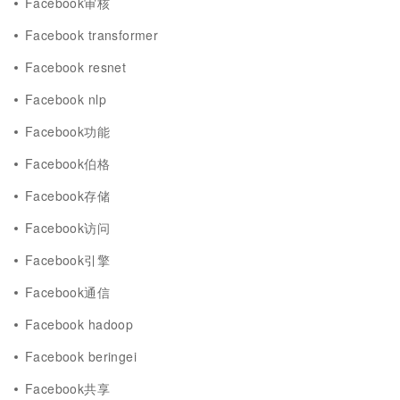
Facebook审核
Facebook transformer
Facebook resnet
Facebook nlp
Facebook功能
Facebook伯格
Facebook存储
Facebook访问
Facebook引擎
Facebook通信
Facebook hadoop
Facebook beringei
Facebook共享