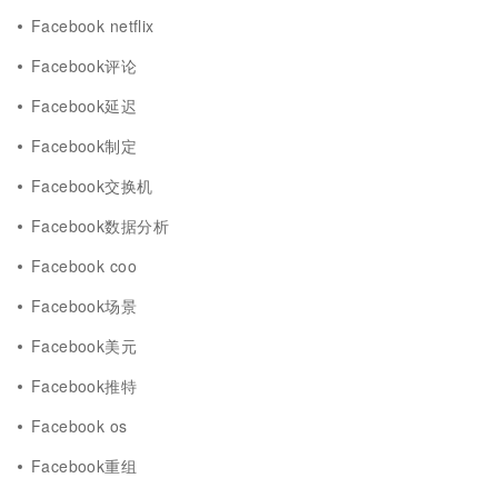
Facebook netflix
Facebook评论
Facebook延迟
Facebook制定
Facebook交换机
Facebook数据分析
Facebook coo
Facebook场景
Facebook美元
Facebook推特
Facebook os
Facebook重组