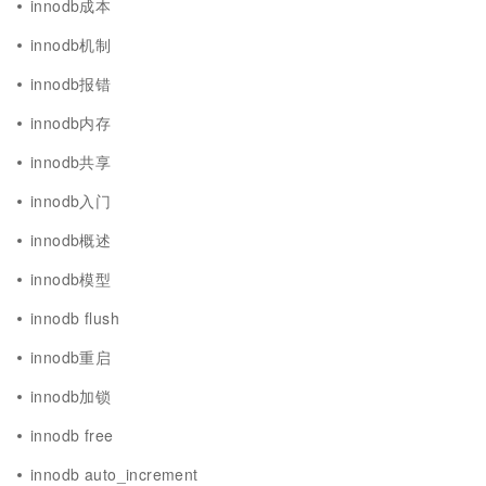
innodb成本
innodb机制
innodb报错
innodb内存
innodb共享
innodb入门
innodb概述
innodb模型
innodb flush
innodb重启
innodb加锁
innodb free
innodb auto_increment