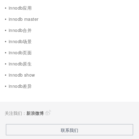
innodb应用
innodb master
innodb合并
innodb场景
innodb页面
innodb原生
innodb show
innodb差异
关注我们：
新浪微博
联系我们