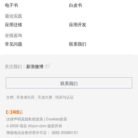
电子书
白皮书
最佳实践
应用迁移
应用开发
在线咨询
常见问题
联系我们
关注我们：
新浪微博
联系我们
文档
|
开发者社区
|
天池大赛
|
培训与认证
法律声明及隐私权政策
|
Cookies政策
© 2009-现在 Aliyun.com 版权所有
增值电信业务经营许可证：
浙B2-20080101