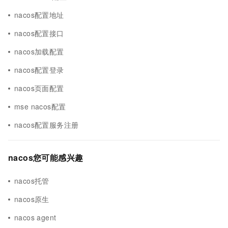
nacos配置地址
nacos配置接口
nacos加载配置
nacos配置登录
nacos页面配置
mse nacos配置
nacos配置服务注册
nacos您可能感兴趣
nacos托管
nacos原生
nacos agent