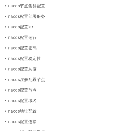
nacos节点集群配置
nacos配置部署服务
nacos配置jar
nacos配置运行
nacos配置密码
nacos配置稳定性
nacos配置灰度
nacos注册配置节点
nacos配置节点
nacos配置域名
nacos地址配置
nacos配置连接