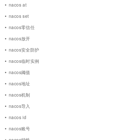
nacos at
nacos set
nacos零信任
nacos放开
nacos安全防护
nacos临时实例
nacos阈值
nacos地址
nacos机制
nacos导入
nacos id
nacos账号
nacos特性