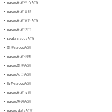
nacos配置中心配置
nacos配置集群
nacos配置文件配置
nacos配置访问
seata nacos配置
部署nacos配置
nacos配置列表
nacos部署配置
nacos项目配置
服务nacos配置
nacos配置设置
nacos密码配置
nacos data配置