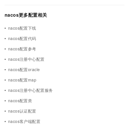
nacos更多配置相关
nacos配置下线
nacos配置代码
nacos配置参考
nacos注册中心配置
nacos配置oracle
nacos配置map
nacos注册中心配置服务
nacos配置类
nacos认证配置
nacos客户端配置