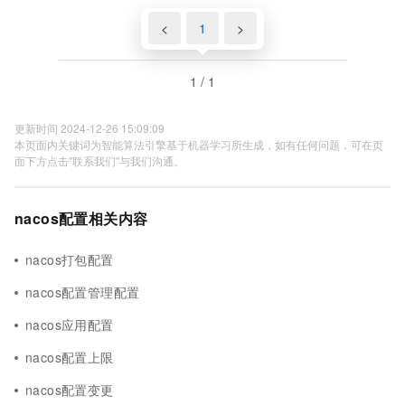
<
1
>
1 / 1
更新时间 2024-12-26 15:09:09
本页面内关键词为智能算法引擎基于机器学习所生成，如有任何问题，可在页
面下方点击"联系我们"与我们沟通。
nacos配置相关内容
nacos打包配置
nacos配置管理配置
nacos应用配置
nacos配置上限
nacos配置变更