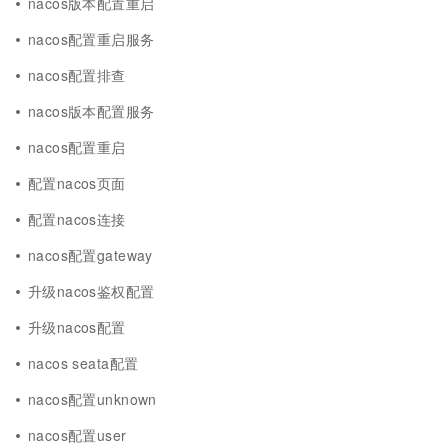
nacos版本配置重启
nacos配置重启服务
nacos配置排查
nacos版本配置服务
nacos配置重启
配置nacos页面
配置nacos连接
nacos配置gateway
升级nacos鉴权配置
升级nacos配置
nacos seata配置
nacos配置unknown
nacos配置user