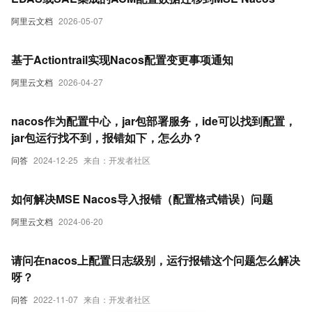
阿里云文档
2026-05-07
基于Actiontrail实现Nacos配置变更事项通知
阿里云文档
2026-04-27
nacos作为配置中心，jar包部署服务，ide可以找到配置，
jar包运行找不到，报错如下，怎么办？
问答
2024-12-25
来自：开发者社区
如何解决MSE Nacos导入报错（配置格式错误）问题
阿里云文档
2024-06-20
请问在nacos上配置日志级别，运行报错这个问题怎么解决
呀？
问答
2022-11-07
来自：开发者社区