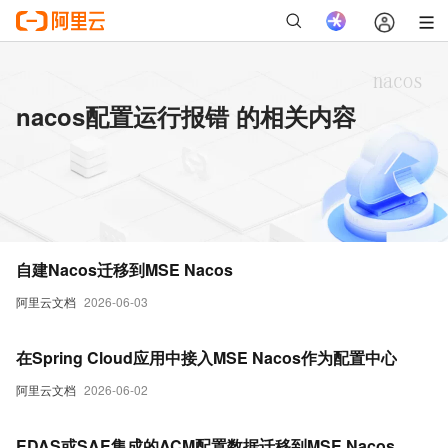
nacos配置运行报错 的相关内容
自建Nacos迁移到MSE Nacos
阿里云文档
2026-06-03
在Spring Cloud应用中接入MSE Nacos作为配置中心
阿里云文档
2026-06-02
EDAS或SAE集成的ACM配置数据迁移到MSE Nacos