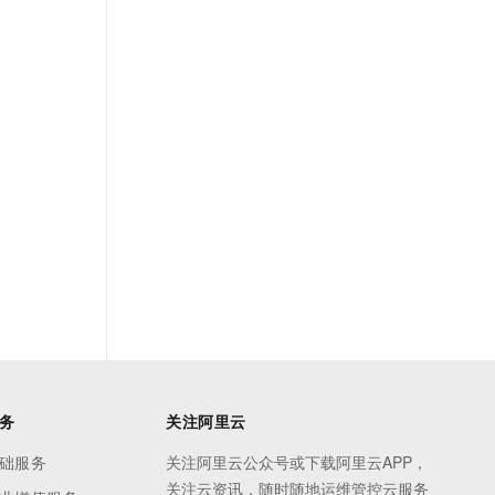
务
关注阿里云
础服务
关注阿里云公众号或下载阿里云APP，
关注云资讯，随时随地运维管控云服务