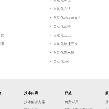
自动化方法
自动化playwright
生
自动化宜搭
开发
自动化云上
管理
自动化敏捷开发
自动化流水线
自动化pro
价
技术内容
权益
服
技术解决方案
免费试用
基