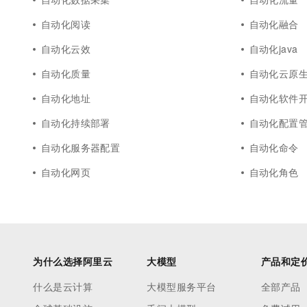
自动化阅读
自动化融合
自动化云效
自动化java
自动化质量
自动化云原
自动化地址
自动化软件
自动化持续部署
自动化配置
自动化服务器配置
自动化命令
自动化网页
自动化角色
为什么选择阿里云
大模型
产品和定
什么是云计算
大模型服务平台
全部产品