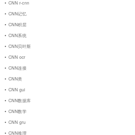
CNN r-cnn
CNN记忆
CNN积层
CNN系统
CNN贝叶斯
CNN ocr
CNN连接
CNN类
CNN gui
CNN数据库
CNN数学
CNN gru
CNN推理