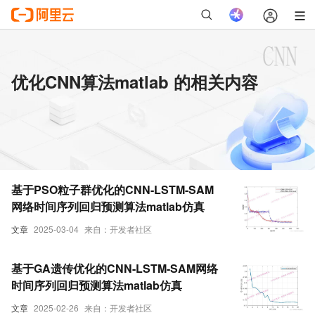
优化CNN算法matlab 的相关内容
基于PSO粒子群优化的CNN-LSTM-SAM
网络时间序列回归预测算法matlab仿真
文章
2025-03-04
来自：开发者社区
基于GA遗传优化的CNN-LSTM-SAM网络
时间序列回归预测算法matlab仿真
文章
2025-02-26
来自：开发者社区