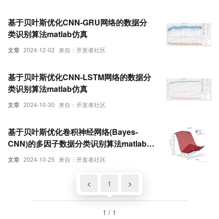
基于贝叶斯优化CNN-GRU网络的数据分
类识别算法matlab仿真
文章
2024-12-02
来自：开发者社区
基于贝叶斯优化CNN-LSTM网络的数据分
类识别算法matlab仿真
文章
2024-10-30
来自：开发者社区
基于贝叶斯优化卷积神经网络(Bayes-
CNN)的多因子数据分类识别算法matlab仿
真
文章
2024-10-25
来自：开发者社区
<
1
>
1 / 1