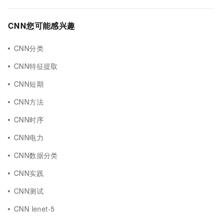
CNN您可能感兴趣
CNN分类
CNN特征提取
CNN短期
CNN方法
CNN时序
CNN电力
CNN数据分类
CNN实践
CNN测试
CNN lenet-5