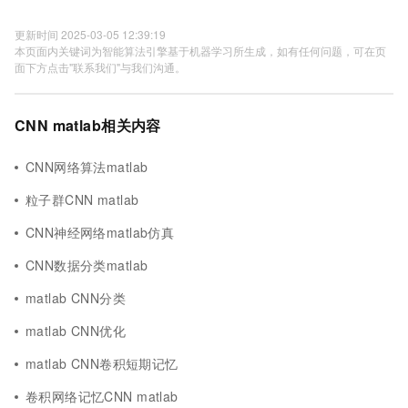
更新时间 2025-03-05 12:39:19
本页面内关键词为智能算法引擎基于机器学习所生成，如有任何问题，可在页
面下方点击"联系我们"与我们沟通。
CNN matlab相关内容
CNN网络算法matlab
粒子群CNN matlab
CNN神经网络matlab仿真
CNN数据分类matlab
matlab CNN分类
matlab CNN优化
matlab CNN卷积短期记忆
卷积网络记忆CNN matlab