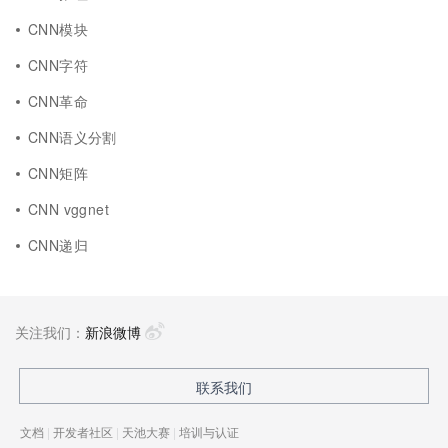
CNN模块
CNN字符
CNN革命
CNN语义分割
CNN矩阵
CNN vggnet
CNN递归
关注我们：
新浪微博
联系我们
文档
|
开发者社区
|
天池大赛
|
培训与认证