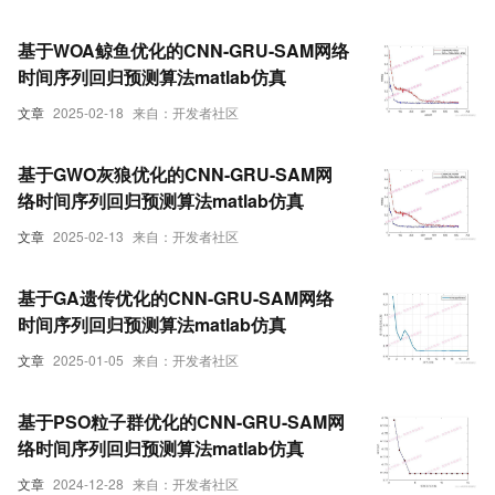
基于WOA鲸鱼优化的CNN-GRU-SAM网络
时间序列回归预测算法matlab仿真
文章
2025-02-18
来自：开发者社区
基于GWO灰狼优化的CNN-GRU-SAM网
络时间序列回归预测算法matlab仿真
文章
2025-02-13
来自：开发者社区
基于GA遗传优化的CNN-GRU-SAM网络
时间序列回归预测算法matlab仿真
文章
2025-01-05
来自：开发者社区
基于PSO粒子群优化的CNN-GRU-SAM网
络时间序列回归预测算法matlab仿真
文章
2024-12-28
来自：开发者社区