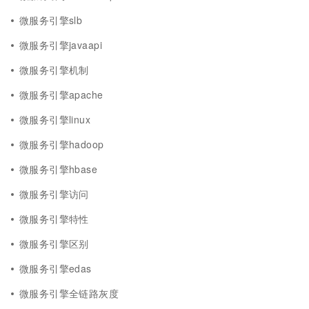
微服务引擎slb
微服务引擎javaapi
微服务引擎机制
微服务引擎apache
微服务引擎linux
微服务引擎hadoop
微服务引擎hbase
微服务引擎访问
微服务引擎特性
微服务引擎区别
微服务引擎edas
微服务引擎全链路灰度