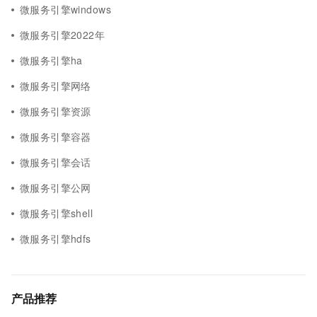
微服务引擎windows
微服务引擎2022年
微服务引擎ha
微服务引擎网络
微服务引擎资源
微服务引擎容器
微服务引擎会话
微服务引擎公网
微服务引擎shell
微服务引擎hdfs
产品推荐