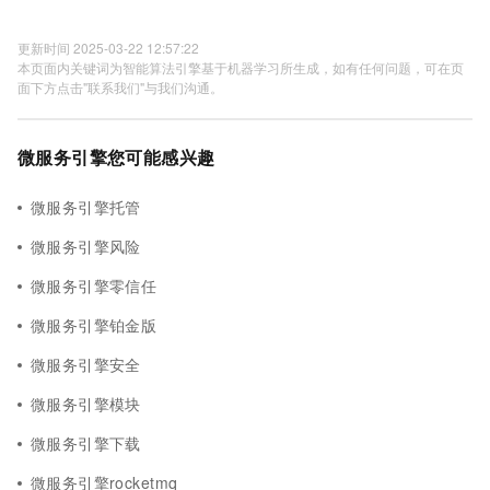
更新时间 2025-03-22 12:57:22
本页面内关键词为智能算法引擎基于机器学习所生成，如有任何问题，可在页
面下方点击"联系我们"与我们沟通。
微服务引擎您可能感兴趣
微服务引擎托管
微服务引擎风险
微服务引擎零信任
微服务引擎铂金版
微服务引擎安全
微服务引擎模块
微服务引擎下载
微服务引擎rocketmq