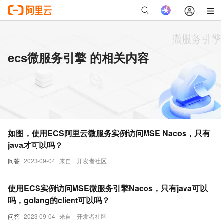
ecs微服务引擎 的相关内容
如图，使用ECS阿里云微服务实例访问MSE Nacos，只有
java才可以吗？
问答
2023-09-04
来自：开发者社区
使用ECS实例访问MSE微服务引擎Nacos，只有java可以
吗，golang的client可以吗？
问答
2023-09-04
来自：开发者社区