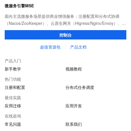
微服务引擎MSE
面向主流微服务场景提供商业增强服务：注册配置和分布式协调
（Nacos/ZooKeeper）、云原生网关（Higress/Nginx/Envoy）、服
务治理以及任务调度（XXL-JOB等）等产品和能力。
控制台
超值资源包
产品文档
产品入门
新手教学
视频教程
热门功能
注册和配置
分布式任务调度
最佳实践
应用迁移
应用开发
在线咨询
常见问题
联系我们