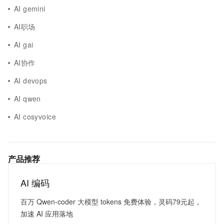
AI gemini
AI职场
AI gai
AI协作
AI devops
AI qwen
AI cosyvoice
产品推荐
AI 编码
百万 Qwen-coder 大模型 tokens 免费体验，灵码79元起，
加速 AI 应用落地