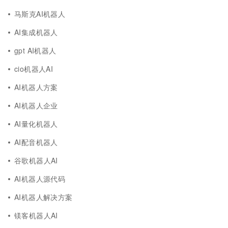
马斯克AI机器人
AI集成机器人
gpt AI机器人
cio机器人AI
AI机器人方案
AI机器人企业
AI量化机器人
AI配音机器人
谷歌机器人AI
AI机器人源代码
AI机器人解决方案
镁客机器人AI