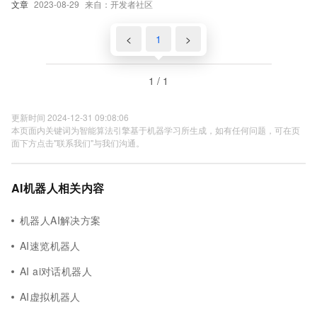
文章
2023-08-29
来自：开发者社区
<
1
>
1 / 1
更新时间 2024-12-31 09:08:06
本页面内关键词为智能算法引擎基于机器学习所生成，如有任何问题，可在页
面下方点击"联系我们"与我们沟通。
AI机器人相关内容
机器人AI解决方案
AI速览机器人
AI ai对话机器人
AI虚拟机器人