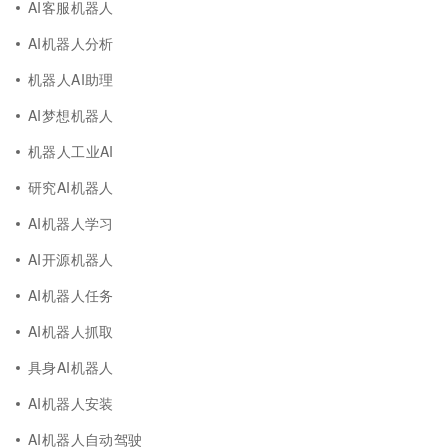
AI客服机器人
AI机器人分析
机器人AI助理
AI梦想机器人
机器人工业AI
研究AI机器人
AI机器人学习
AI开源机器人
AI机器人任务
AI机器人抓取
具身AI机器人
AI机器人安装
AI机器人自动驾驶