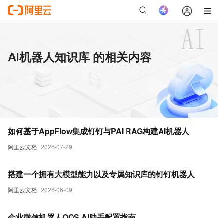
AI机器人知识库 的相关内容
如何基于AppFlow集成钉钉与PAI RAG构建AI机器人
阿里云文档
2026-07-29
搭建一个拥有大模型能力以及专属知识库的钉钉机器人
阿里云文档
2026-06-09
企业微信机器人OOS AI助手配置指南