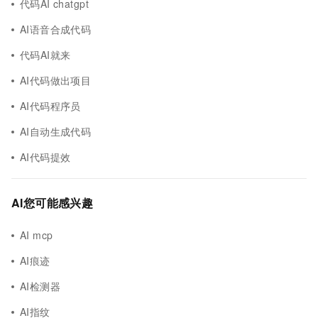
代码AI chatgpt
AI语音合成代码
代码AI就来
AI代码做出项目
AI代码程序员
AI自动生成代码
AI代码提效
AI您可能感兴趣
AI mcp
AI痕迹
AI检测器
AI指纹