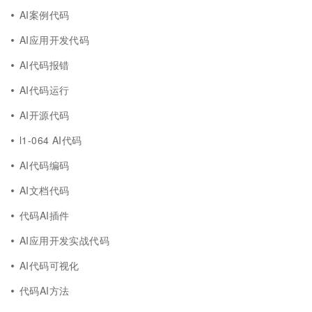
AI案例代码
AI应用开发代码
AI代码报错
AI代码运行
AI开源代码
l1-064 AI代码
AI代码编码
AI文档代码
代码AI插件
AI应用开发实战代码
AI代码可视化
代码AI方法