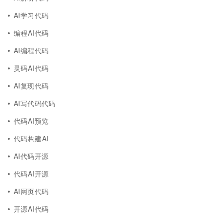
AI学习代码
编程AI代码
AI编程代码
灵码AI代码
AI复现代码
AI写代码代码
代码AI预览
代码构建AI
AI代码开源
代码AI开源
AI网页代码
开源AI代码