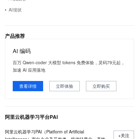
AI现状
产品推荐
AI 编码
百万 Qwen-coder 大模型 tokens 免费体验，灵码79元起，
加速 AI 应用落地
查看详情
立即体验
立即购买
阿里云机器学习平台PAI
阿里云机器学习PAI（Platform of Artificial
+关注