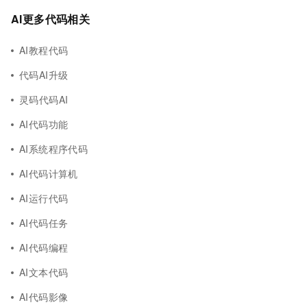
AI更多代码相关
AI教程代码
代码AI升级
灵码代码AI
AI代码功能
AI系统程序代码
AI代码计算机
AI运行代码
AI代码任务
AI代码编程
AI文本代码
AI代码影像