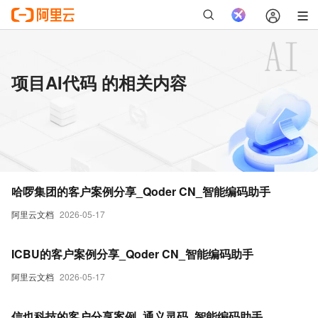
项目AI代码 的相关内容
哈啰集团的客户案例分享_Qoder CN_智能编码助手
阿里云文档
2026-05-17
ICBU的客户案例分享_Qoder CN_智能编码助手
阿里云文档
2026-05-17
信也科技的客户分享案例_通义灵码_智能编码助手