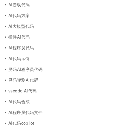
AI游戏代码
AI代码方案
AI大模型代码
插件AI代码
AI程序员代码
AI代码示例
灵码AI程序员代码
灵码评测AI代码
vscode AI代码
AI代码合成
AI程序员代码文件
AI代码copilot