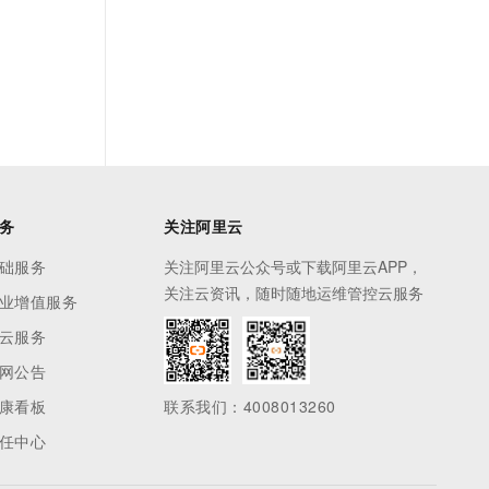
务
关注阿里云
础服务
关注阿里云公众号或下载阿里云APP，
关注云资讯，随时随地运维管控云服务
业增值服务
云服务
网公告
康看板
联系我们：4008013260
任中心