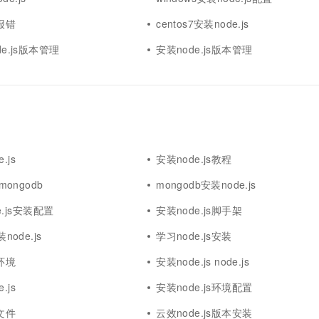
装报错
centos7安装node.js
de.js版本管理
安装node.js版本管理
.js
安装node.js教程
 mongodb
mongodb安装node.js
de.js安装配置
安装node.js脚手架
node.js
学习node.js安装
装环境
安装node.js node.js
.js
安装node.js环境配置
s文件
云效node.js版本安装