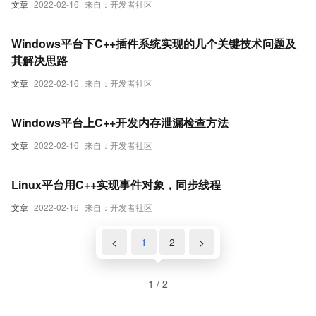
文章
2022-02-16
来自：开发者社区
Windows平台下C++插件系统实现的几个关键技术问题及
其解决思路
文章
2022-02-16
来自：开发者社区
Windows平台上C++开发内存泄漏检查方法
文章
2022-02-16
来自：开发者社区
Linux平台用C++实现事件对象，同步线程
文章
2022-02-16
来自：开发者社区
<
1
2
>
1 / 2