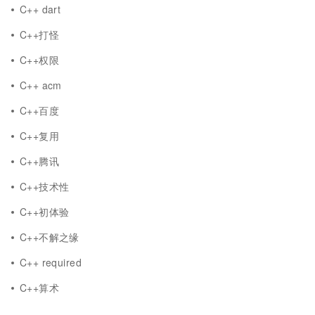
C++ dart
C++打怪
C++权限
C++ acm
C++百度
C++复用
C++腾讯
C++技术性
C++初体验
C++不解之缘
C++ required
C++算术