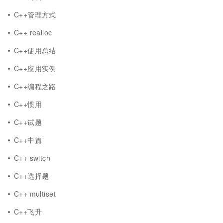
C++管理方式
C++ realloc
C++使用总结
C++应用实例
C++编程之路
C++惯用
C++试题
C++中篇
C++ switch
C++选择题
C++ multiset
C++飞升