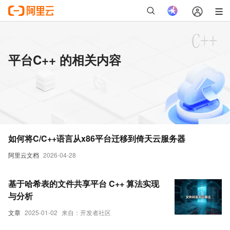
平台C++ 的相关内容
如何将C/C++语言从x86平台迁移到倚天云服务器
阿里云文档
2026-04-28
基于哈希表的文件共享平台 C++ 算法实现
与分析
文章
2025-01-02
来自：开发者社区