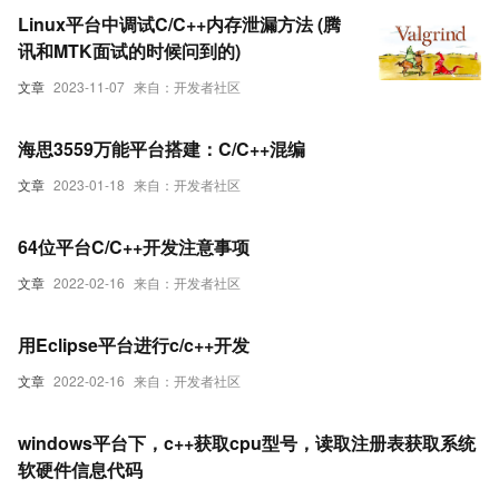
Linux平台中调试C/C++内存泄漏方法 (腾
讯和MTK面试的时候问到的)
文章
2023-11-07
来自：开发者社区
海思3559万能平台搭建：C/C++混编
文章
2023-01-18
来自：开发者社区
64位平台C/C++开发注意事项
文章
2022-02-16
来自：开发者社区
用Eclipse平台进行c/c++开发
文章
2022-02-16
来自：开发者社区
windows平台下，c++获取cpu型号，读取注册表获取系统
软硬件信息代码