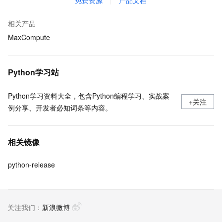
免费资源
产品文档
相关产品
MaxCompute
Python学习站
Python学习资料大全，包含Python编程学习、实战案
+关注
例分享、开发者必知词条等内容。
相关镜像
python-release
关注我们：
新浪微博