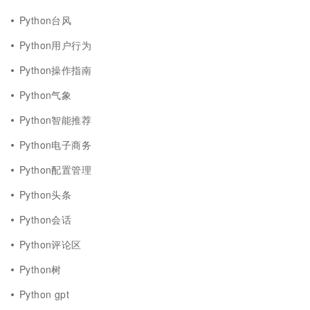
Python台风
Python用户行为
Python操作指南
Python气象
Python智能推荐
Python电子商务
Python配置管理
Python头条
Python会话
Python评论区
Python树
Python gpt