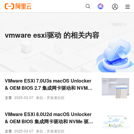
vmware esxi驱动 的相关内容
VMware ESXi 7.0U3s macOS Unlocker
& OEM BIOS 2.7 集成网卡驱动和 NVMe
驱动 (集成驱动版)
文章
2025-03-07
来自：开发者社区
VMware ESXi 8.0U2d macOS Unlocker
& OEM BIOS 集成网卡驱动和 NVMe 驱动
(集成驱动版)
文章
2025-03-07
来自：开发者社区