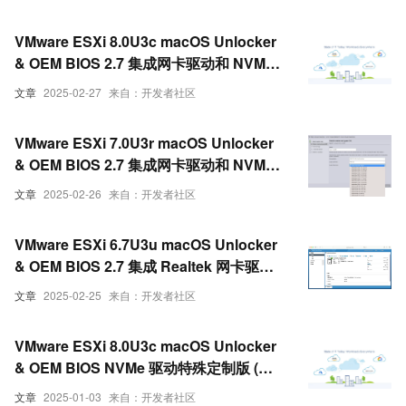
VMware ESXi 8.0U3c macOS Unlocker
& OEM BIOS 2.7 集成网卡驱动和 NVMe
驱动 (集成驱动版)
文章
2025-02-27
来自：开发者社区
VMware ESXi 7.0U3r macOS Unlocker
& OEM BIOS 2.7 集成网卡驱动和 NVMe
驱动 (集成驱动版)
文章
2025-02-26
来自：开发者社区
VMware ESXi 6.7U3u macOS Unlocker
& OEM BIOS 2.7 集成 Realtek 网卡驱动
和 NVMe 驱动 (集成驱动版)
文章
2025-02-25
来自：开发者社区
VMware ESXi 8.0U3c macOS Unlocker
& OEM BIOS NVMe 驱动特殊定制版 (集
成驱动版)
文章
2025-01-03
来自：开发者社区