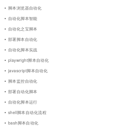
脚本浏览器自动化
自动化脚本智能
自动化之宝脚本
部署脚本自动化
自动化脚本实战
playwright脚本自动化
javascript脚本自动化
脚本监控自动化
部署自动化脚本
自动化脚本运行
shell脚本自动化流程
bash脚本自动化