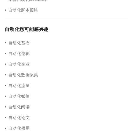
自动化脚本报错
自动化您可能感兴趣
自动化基石
自动化逻辑
自动化企业
自动化数据采集
自动化流量
自动化赋值
自动化阅读
自动化论文
自动化领用