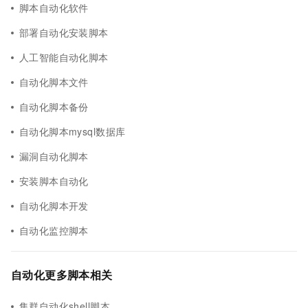
脚本自动化软件
部署自动化安装脚本
人工智能自动化脚本
自动化脚本文件
自动化脚本备份
自动化脚本mysql数据库
漏洞自动化脚本
安装脚本自动化
自动化脚本开发
自动化监控脚本
自动化更多脚本相关
集群自动化shell脚本