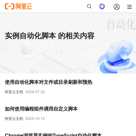
实例自动化脚本 的相关内容
使用自动化脚本对文件或目录刷新和预热
阿里云文档
2026-07-23
如何使用编程组件调用自定义脚本
阿里云文档
2025-10-15
Chrome浏览器实例的TypeScript自动化脚本