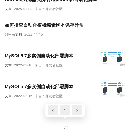
文章
2025-01-03
来自：开发者社区
如何排查自动化模板编辑脚本保存异常
阿里云文档
2022-11-15
MySQL5.7多实例自动化部署脚本
文章
2022-02-16
来自：开发者社区
MySQL5.7多实例自动化部署脚本
文章
2022-02-16
来自：开发者社区
<
1
>
1 / 1