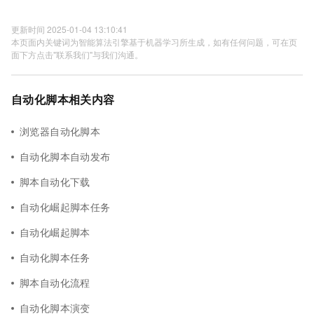
更新时间 2025-01-04 13:10:41
本页面内关键词为智能算法引擎基于机器学习所生成，如有任何问题，可在页
面下方点击"联系我们"与我们沟通。
自动化脚本相关内容
浏览器自动化脚本
自动化脚本自动发布
脚本自动化下载
自动化崛起脚本任务
自动化崛起脚本
自动化脚本任务
脚本自动化流程
自动化脚本演变