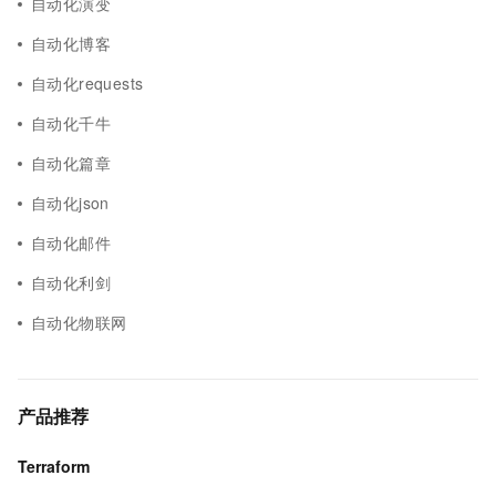
自动化演变
自动化博客
自动化requests
自动化千牛
自动化篇章
自动化json
自动化邮件
自动化利剑
自动化物联网
产品推荐
Terraform