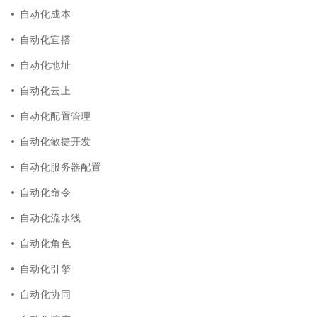
自动化成本
自动化宜搭
自动化地址
自动化云上
自动化配置管理
自动化敏捷开发
自动化服务器配置
自动化命令
自动化流水线
自动化角色
自动化引擎
自动化协同