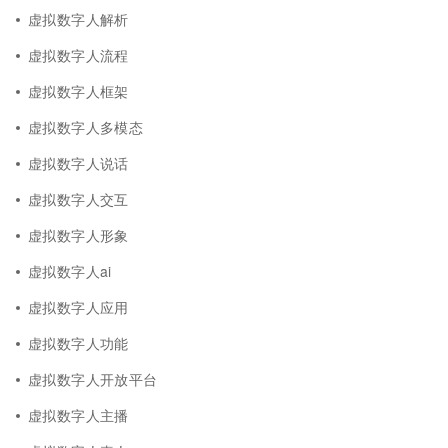
虚拟数字人解析
虚拟数字人流程
虚拟数字人框架
虚拟数字人多模态
虚拟数字人说话
虚拟数字人交互
虚拟数字人形象
虚拟数字人ai
虚拟数字人应用
虚拟数字人功能
虚拟数字人开放平台
虚拟数字人主播