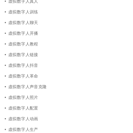
虚拟数字人真人
虚拟数字人训练
虚拟数字人聊天
虚拟数字人开播
虚拟数字人教程
虚拟数字人链接
虚拟数字人抖音
虚拟数字人革命
虚拟数字人声音克隆
虚拟数字人照片
虚拟数字人配置
虚拟数字人动画
虚拟数字人生产