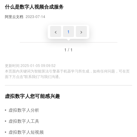
什么是数字人视频合成服务
阿里云文档
2023-07-14
<
1
>
1 / 1
更新时间 2025-01-05 09:09:52
本页面内关键词为智能算法引擎基于机器学习所生成，如有任何问题，可在页
面下方点击"联系我们"与我们沟通。
虚拟数字人您可能感兴趣
虚拟数字人分析
虚拟数字人工具
虚拟数字人短视频