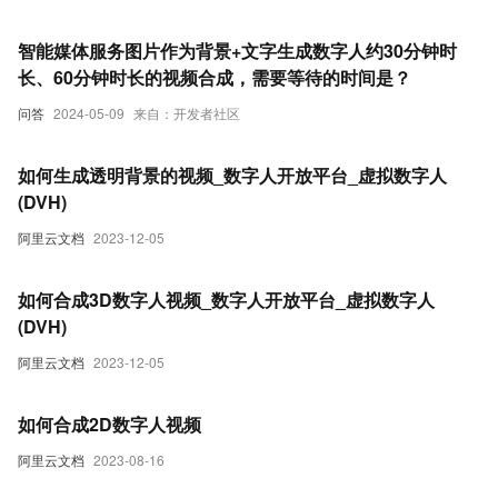
智能媒体服务图片作为背景+文字生成数字人约30分钟时
长、60分钟时长的视频合成，需要等待的时间是？
问答
2024-05-09
来自：开发者社区
如何生成透明背景的视频_数字人开放平台_虚拟数字人
(DVH)
阿里云文档
2023-12-05
如何合成3D数字人视频_数字人开放平台_虚拟数字人
(DVH)
阿里云文档
2023-12-05
如何合成2D数字人视频
阿里云文档
2023-08-16