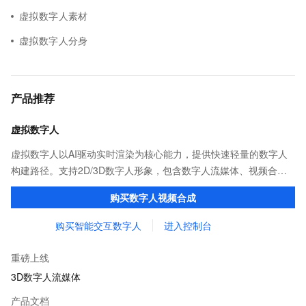
虚拟数字人素材
虚拟数字人分身
产品推荐
虚拟数字人
虚拟数字人以AI驱动实时渲染为核心能力，提供快速轻量的数字人
构建路径。支持2D/3D数字人形象，包含数字人流媒体、视频合
成、形象创作与管理等功能，助力您开发生动智能、丰富多彩的数
购买数字人视频合成
字人应用。
购买智能交互数字人
进入控制台
重磅上线
3D数字人流媒体
产品文档