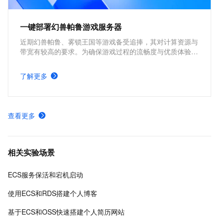
一键部署幻兽帕鲁游戏服务器
近期幻兽帕鲁、雾锁王国等游戏备受追捧，其对计算资源与
带宽有较高的要求。为确保游戏过程的流畅度与优质体验，
玩家需要配备性能好、稳定可靠的游戏服务器。本方案为广
大的玩家群体提供专属联机服务器，一键购买部署，轻松开
了解更多
启游戏。
查看更多
相关实验场景
ECS服务保活和宕机启动
使用ECS和RDS搭建个人博客
基于ECS和OSS快速搭建个人简历网站