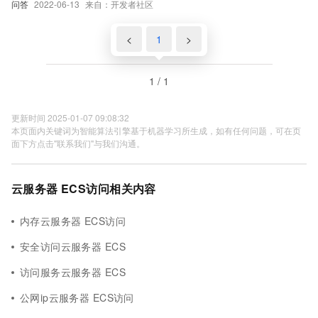
问答
2022-06-13
来自：开发者社区
<
1
>
1 / 1
更新时间 2025-01-07 09:08:32
本页面内关键词为智能算法引擎基于机器学习所生成，如有任何问题，可在页
面下方点击"联系我们"与我们沟通。
云服务器 ECS访问相关内容
内存云服务器 ECS访问
安全访问云服务器 ECS
访问服务云服务器 ECS
公网ip云服务器 ECS访问