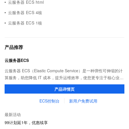
云服务器 ECS html
云服务器 ECS 4核
云服务器 ECS 1核
产品推荐
云服务器ECS
云服务器 ECS（Elastic Compute Service）是一种弹性可伸缩的计
算服务，助您降低 IT 成本，提升运维效率，使您更专注于核心业务
创新。
产品详情页
ECS控制台
新用户免费试用
最新活动
99计划延1年，优惠续享