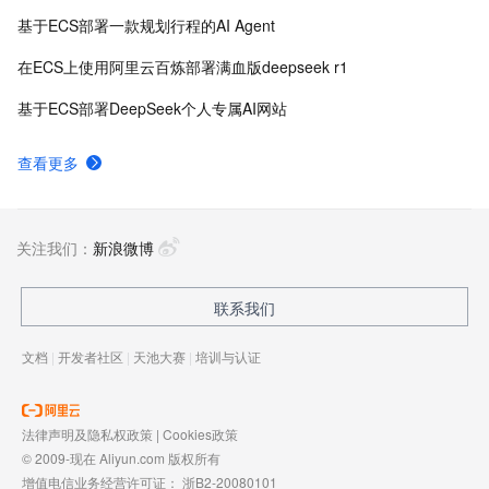
基于ECS部署一款规划行程的AI Agent
在ECS上使用阿里云百炼部署满血版deepseek r1
基于ECS部署DeepSeek个人专属AI网站
查看更多
关注我们：
新浪微博
联系我们
文档
|
开发者社区
|
天池大赛
|
培训与认证
法律声明及隐私权政策
|
Cookies政策
© 2009-现在 Aliyun.com 版权所有
增值电信业务经营许可证：
浙B2-20080101