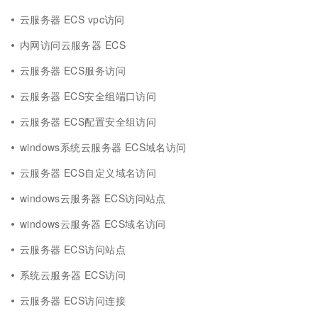
云服务器 ECS vpc访问
内网访问云服务器 ECS
云服务器 ECS服务访问
云服务器 ECS安全组端口访问
云服务器 ECS配置安全组访问
windows系统云服务器 ECS域名访问
云服务器 ECS自定义域名访问
windows云服务器 ECS访问站点
windows云服务器 ECS域名访问
云服务器 ECS访问站点
系统云服务器 ECS访问
云服务器 ECS访问连接