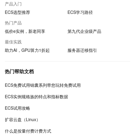
产品入门
ECS选型推荐
ECS学习路径
热门产品
低价e实例，新老同享
第九代企业级产品
最佳实践
助力AI，GPU算力1折起
服务器迁移指引
热门帮助文档
ECS免费试用锦囊系列带您玩转免费试用
ECS实例规格族的特点和指标数据
ECS试用攻略
扩容云盘（Linux）
什么是按量付费计费方式