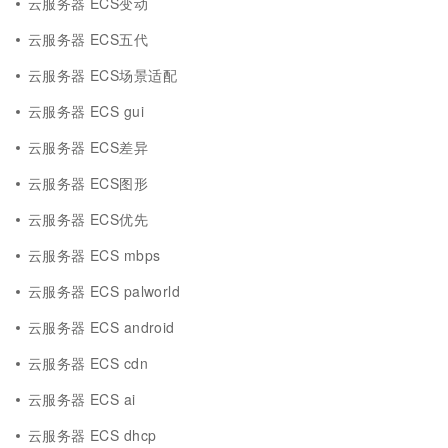
云服务器 ECS变动
云服务器 ECS五代
云服务器 ECS场景适配
云服务器 ECS gui
云服务器 ECS差异
云服务器 ECS图形
云服务器 ECS优先
云服务器 ECS mbps
云服务器 ECS palworld
云服务器 ECS android
云服务器 ECS cdn
云服务器 ECS ai
云服务器 ECS dhcp