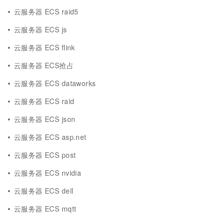
云服务器 ECS raid5
云服务器 ECS js
云服务器 ECS flink
云服务器 ECS抢占
云服务器 ECS dataworks
云服务器 ECS raid
云服务器 ECS json
云服务器 ECS asp.net
云服务器 ECS post
云服务器 ECS nvidia
云服务器 ECS dell
云服务器 ECS mqtt