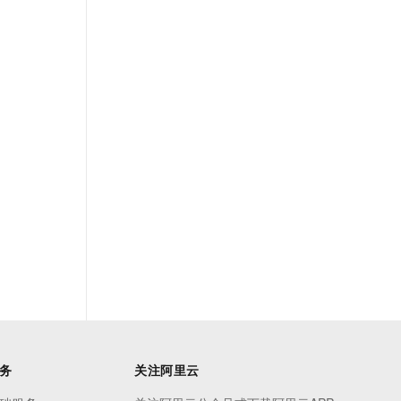
务
关注阿里云