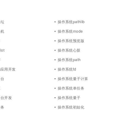
论坛
操作系统pathlib
换机
操作系统mode
l
操作系统预览版
ot
操作系统心脏
评
操作系统path
动应用开发
操作系统fd
平台
操作系统量子计算
算
操作系统单任务
平台开发
操作系统量子
任务
操作系统初始化