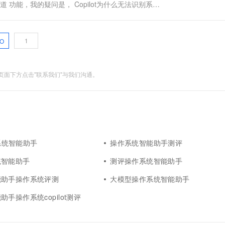
f/管道 功能，我的疑问是， Copilot为什么无法识别系统
O
面下方点击"联系我们"与我们沟通。
操作系统智能助手
操作系统智能助手测评
统智能助手
测评操作系统智能助手
能助手操作系统评测
大模型操作系统智能助手
手操作系统copilot测评