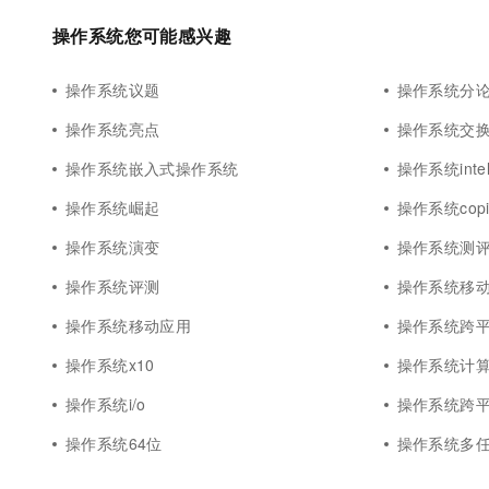
操作系统您可能感兴趣
操作系统议题
操作系统分
操作系统亮点
操作系统交
操作系统嵌入式操作系统
操作系统inte
操作系统崛起
操作系统copil
操作系统演变
操作系统测
操作系统评测
操作系统移
操作系统移动应用
操作系统跨
操作系统x10
操作系统计
操作系统i/o
操作系统跨
操作系统64位
操作系统多