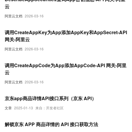
云
阿里云文档
2026-03-16
调用CreateAppKey为App添加AppKey和AppSecret-API
网关-阿里云
阿里云文档
2026-03-16
调用CreateAppCode为App添加AppCode-API 网关-阿里
云
阿里云文档
2026-03-16
京东app商品详情API接口系列（京东 API）
文章
2025-01-13
来自：开发者社区
解锁京东 APP 商品详情的 API 接口获取方法