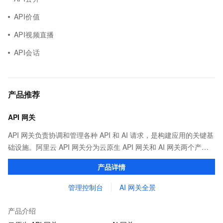
API价值
API视频直播
API会话
产品推荐
API 网关
API 网关负责协调和管理各种 API 和 AI 请求，是构建应用的关键基
础设施。阿里云 API 网关分为云原生 API 网关和 AI 网关两个产
品。
产品详情
管理控制台
AI 网关全景
产品介绍