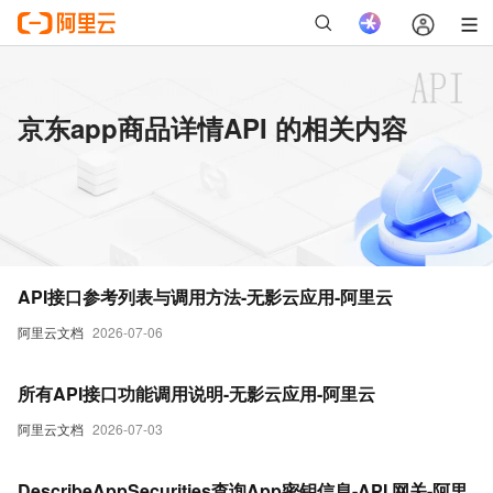
京东app商品详情API 的相关内容
API接口参考列表与调用方法-无影云应用-阿里云
阿里云文档
2026-07-06
所有API接口功能调用说明-无影云应用-阿里云
阿里云文档
2026-07-03
DescribeAppSecurities查询App密钥信息-API 网关-阿里